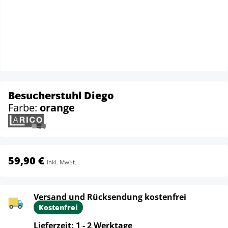
Besucherstuhl Diego
Farbe:
orange
59,90 €
inkl. MwSt.
Versand und Rücksendung kostenfrei
Kostenfrei
Lieferzeit: 1 - 2 Werktage