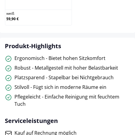
weiß
weiß
59,90 €
Produkt-Highlights
Ergonomisch - Bietet hohen Sitzkomfort
Robust - Metallgestell mit hoher Belastbarkeit
Platzsparend - Stapelbar bei Nichtgebrauch
Stilvoll - Fügt sich in moderne Räume ein
Pflegeleicht - Einfache Reinigung mit feuchtem
Tuch
Serviceleistungen
Kauf auf Rechnung möglich