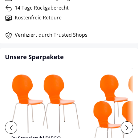
14 Tage Rückgaberecht
Kostenfreie Retoure
Verifiziert durch Trusted Shops
Unsere Sparpakete