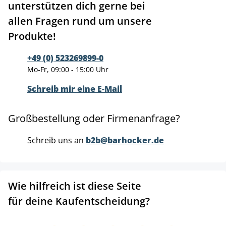
unterstützen dich gerne bei
allen Fragen rund um unsere
Produkte!
+49 (0) 523269899-0
Mo-Fr, 09:00 - 15:00 Uhr
Schreib mir eine E-Mail
Großbestellung oder Firmenanfrage?
Schreib uns an
b2b@barhocker.de
Wie hilfreich ist diese Seite
für deine Kaufentscheidung?