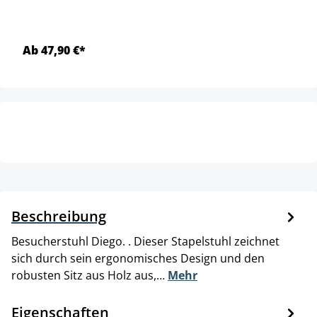
Ab 47,90 €*
Beschreibung
Besucherstuhl Diego. . Dieser Stapelstuhl zeichnet
sich durch sein ergonomisches Design und den
robusten Sitz aus Holz aus,…
Mehr
Eigenschaften