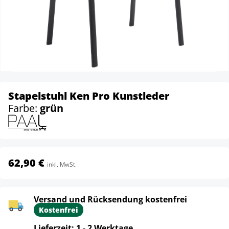
Stapelstuhl Ken Pro Kunstleder
Farbe:
grün
62,90 €
inkl. MwSt.
Versand und Rücksendung kostenfrei
Kostenfrei
Lieferzeit: 1 - 2 Werktage