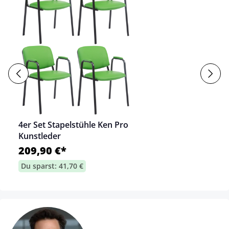
4er Set Stapelstühle Ken Pro
Kunstleder
209,90 €*
Du sparst: 41,70 €