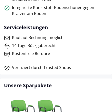
Integrierte Kunststoff-Bodenschoner gegen
Kratzer am Boden
Serviceleistungen
Kauf auf Rechnung möglich
14 Tage Rückgaberecht
Kostenfreie Retoure
Verifiziert durch Trusted Shops
Unsere Sparpakete