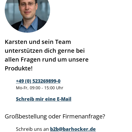
Karsten und sein Team
unterstützen dich gerne bei
allen Fragen rund um unsere
Produkte!
+49 (0) 523269899-0
Mo-Fr, 09:00 - 15:00 Uhr
Schreib mir eine E-Mail
Großbestellung oder Firmenanfrage?
Schreib uns an
b2b@barhocker.de