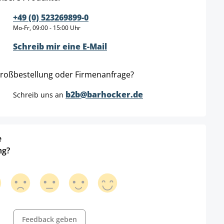
+49 (0) 523269899-0
Mo-Fr, 09:00 - 15:00 Uhr
Schreib mir eine E-Mail
roßbestellung oder Firmenanfrage?
b2b@barhocker.de
Schreib uns an
e
ng?
Feedback geben