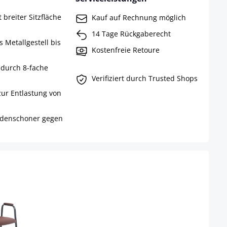
 breiter Sitzfläche
Kauf auf Rechnung möglich
14 Tage Rückgaberecht
 Metallgestell bis
Kostenfreie Retoure
 durch 8-fache
Verifiziert durch Trusted Shops
ur Entlastung von
Bodenschoner gegen