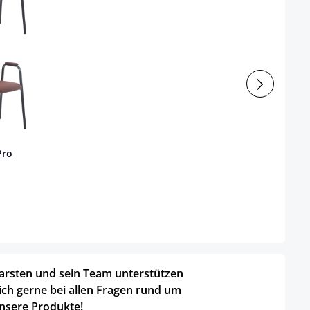
Pro
arsten und sein Team unterstützen
ich gerne bei allen Fragen rund um
nsere Produkte!