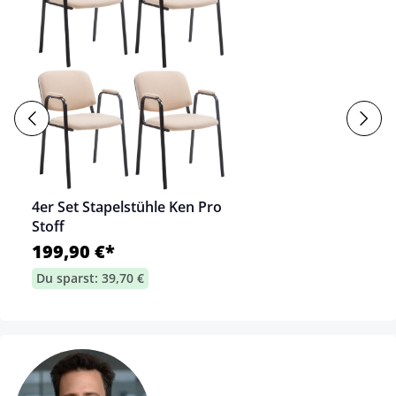
4er Set Stapelstühle Ken Pro
Stoff
199,90 €*
Du sparst: 39,70 €