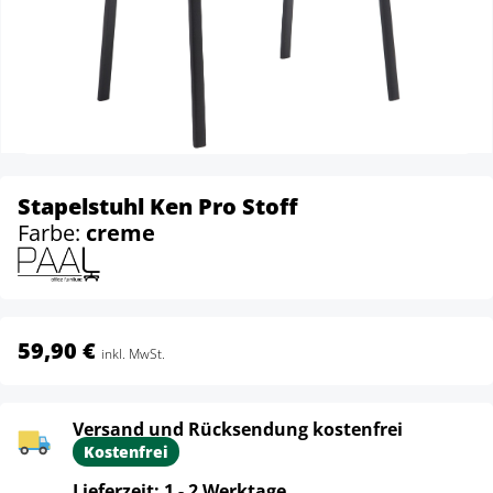
Stapelstuhl Ken Pro Stoff
Farbe:
creme
59,90 €
inkl. MwSt.
Versand und Rücksendung kostenfrei
Kostenfrei
Lieferzeit: 1 - 2 Werktage