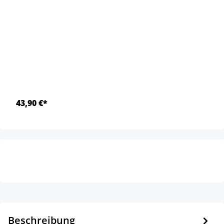
43,90 €*
Beschreibung