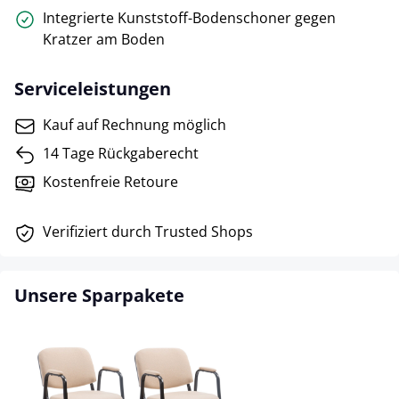
Integrierte Kunststoff-Bodenschoner gegen
Kratzer am Boden
Serviceleistungen
Kauf auf Rechnung möglich
14 Tage Rückgaberecht
Kostenfreie Retoure
Verifiziert durch Trusted Shops
Unsere Sparpakete