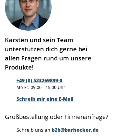
Karsten und sein Team
unterstützen dich gerne bei
allen Fragen rund um unsere
Produkte!
+49 (0) 523269899-0
Mo-Fr, 09:00 - 15:00 Uhr
Schreib mir eine E-Mail
Großbestellung oder Firmenanfrage?
Schreib uns an
b2b@barhocker.de