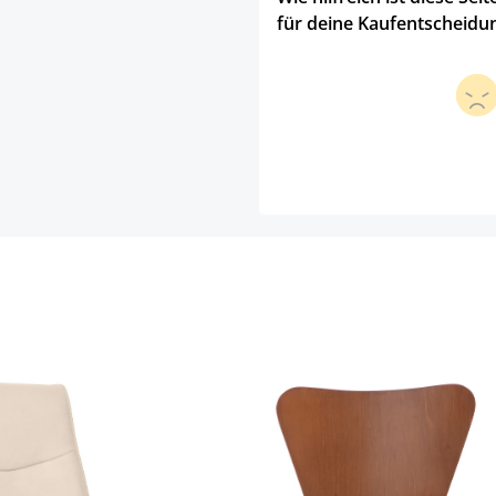
für deine Kaufentscheidu