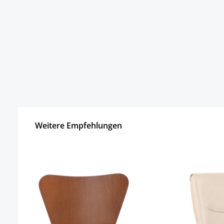
Weitere Empfehlungen
Produktgalerie überspringen