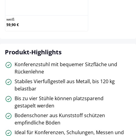
weiß
weiß
59,90 €
Produkt-Highlights
Konferenzstuhl mit bequemer Sitzfläche und
Rückenlehne
Stabiles Vierfußgestell aus Metall, bis 120 kg
belastbar
Bis zu vier Stühle können platzsparend
gestapelt werden
Bodenschoner aus Kunststoff schützen
empfindliche Böden
Ideal für Konferenzen, Schulungen, Messen und