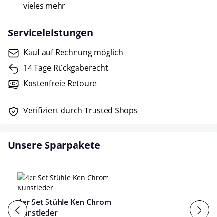
vieles mehr
Serviceleistungen
Kauf auf Rechnung möglich
14 Tage Rückgaberecht
Kostenfreie Retoure
Verifiziert durch Trusted Shops
Unsere Sparpakete
4er Set Stühle Ken Chrom
Kunstleder