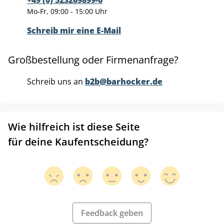
+49 (0) 523269899-0
Mo-Fr, 09:00 - 15:00 Uhr
Schreib mir eine E-Mail
Großbestellung oder Firmenanfrage?
Schreib uns an
b2b@barhocker.de
Wie hilfreich ist diese Seite
für deine Kaufentscheidung?
Feedback geben