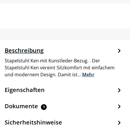
Beschreibung
Stapelstuhl Ken mit Kunstleder-Bezug. . Der
Stapelstuhl Ken vereint Sitzkomfort mit einfachem
und modernem Design. Damit ist…
Mehr
Eigenschaften
Dokumente
1
Sicherheitshinweise