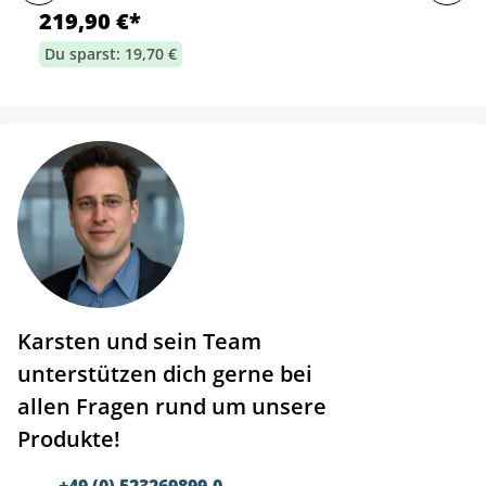
219,90 €*
Du sparst: 19,70 €
Karsten und sein Team
unterstützen dich gerne bei
allen Fragen rund um unsere
Produkte!