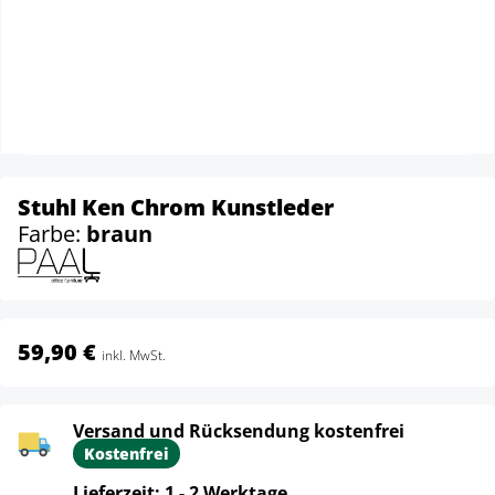
Stuhl Ken Chrom Kunstleder
Farbe:
braun
59,90 €
inkl. MwSt.
Versand und Rücksendung kostenfrei
Kostenfrei
Lieferzeit: 1 - 2 Werktage