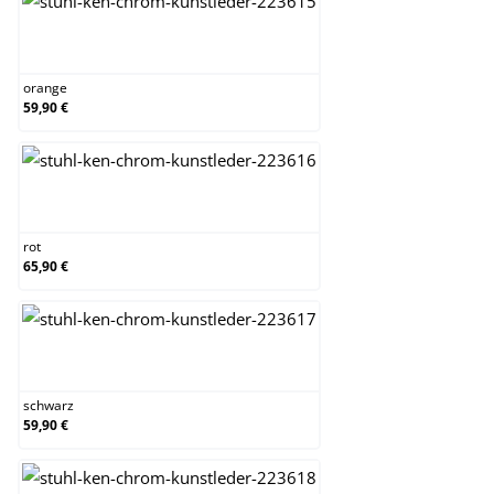
orange
orange
59,90 €
rot
rot
65,90 €
schwarz
schwarz
59,90 €