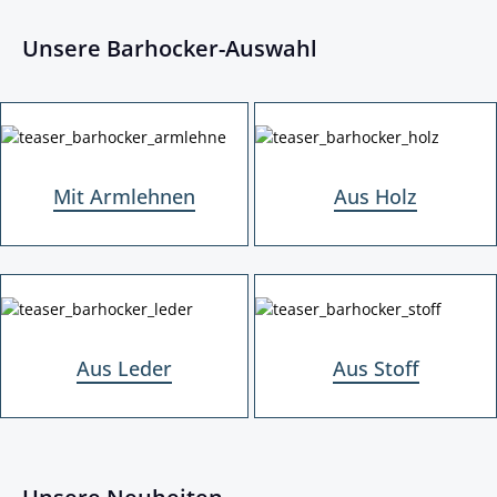
Unsere Barhocker-Auswahl
Mit Armlehnen
Aus Holz
Mit Armlehnen
Aus Holz
Aus Leder
Aus Stoff
Aus Leder
Aus Stoff