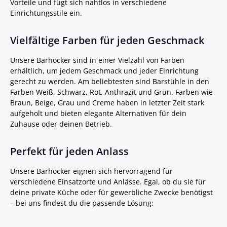
Vorteile und fügt sich nahtlos in verschiedene
Einrichtungsstile ein.
Vielfältige Farben für jeden Geschmack
Unsere Barhocker sind in einer Vielzahl von Farben
erhältlich, um jedem Geschmack und jeder Einrichtung
gerecht zu werden. Am beliebtesten sind Barstühle in den
Farben Weiß, Schwarz, Rot, Anthrazit und Grün. Farben wie
Braun, Beige, Grau und Creme haben in letzter Zeit stark
aufgeholt und bieten elegante Alternativen für dein
Zuhause oder deinen Betrieb.
Perfekt für jeden Anlass
Unsere Barhocker eignen sich hervorragend für
verschiedene Einsatzorte und Anlässe. Egal, ob du sie für
deine private Küche oder für gewerbliche Zwecke benötigst
– bei uns findest du die passende Lösung: