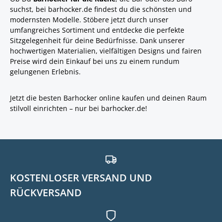
suchst, bei barhocker.de findest du die schönsten und
modernsten Modelle. Stöbere jetzt durch unser
umfangreiches Sortiment und entdecke die perfekte
Sitzgelegenheit für deine Bedürfnisse. Dank unserer
hochwertigen Materialien, vielfältigen Designs und fairen
Preise wird dein Einkauf bei uns zu einem rundum
gelungenen Erlebnis.
Jetzt die besten Barhocker online kaufen und deinen Raum
stilvoll einrichten – nur bei barhocker.de!
KOSTENLOSER VERSAND UND
RÜCKVERSAND