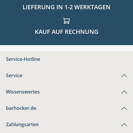
LIEFERUNG IN 1-2 WERKTAGEN
KAUF AUF RECHNUNG
Service-Hotline
Service
Wissenswertes
barhocker.de
Zahlungsarten