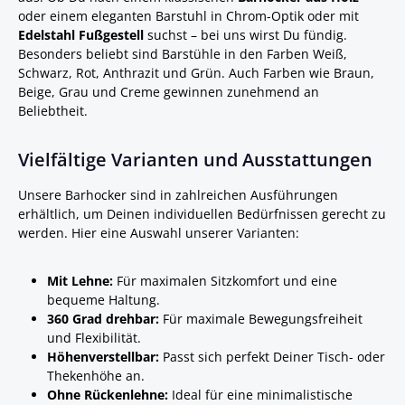
oder einem eleganten Barstuhl in Chrom-Optik oder mit
Edelstahl Fußgestell
suchst – bei uns wirst Du fündig.
Besonders beliebt sind Barstühle in den Farben Weiß,
Schwarz, Rot, Anthrazit und Grün. Auch Farben wie Braun,
Beige, Grau und Creme gewinnen zunehmend an
Beliebtheit.
Vielfältige Varianten und Ausstattungen
Unsere Barhocker sind in zahlreichen Ausführungen
erhältlich, um Deinen individuellen Bedürfnissen gerecht zu
werden. Hier eine Auswahl unserer Varianten:
Mit Lehne:
Für maximalen Sitzkomfort und eine
bequeme Haltung.
360 Grad drehbar:
Für maximale Bewegungsfreiheit
und Flexibilität.
Höhenverstellbar:
Passt sich perfekt Deiner Tisch- oder
Thekenhöhe an.
Ohne Rückenlehne:
Ideal für eine minimalistische