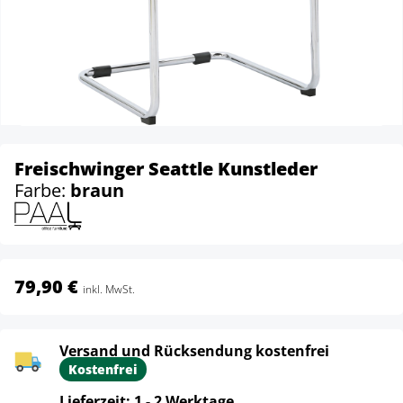
Freischwinger Seattle Kunstleder
Farbe:
braun
79,90 €
inkl. MwSt.
Versand und Rücksendung kostenfrei
Kostenfrei
Lieferzeit: 1 - 2 Werktage