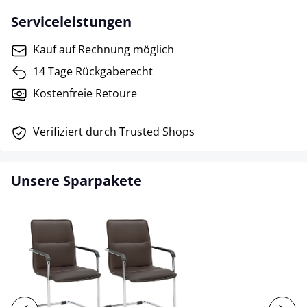
Serviceleistungen
Kauf auf Rechnung möglich
14 Tage Rückgaberecht
Kostenfreie Retoure
Verifiziert durch Trusted Shops
Unsere Sparpakete