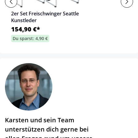
2er Set Freischwinger Seattle
Kunstleder
154,90 €*
Du sparst: 4,90 €
Karsten und sein Team
unterstützen dich gerne bei