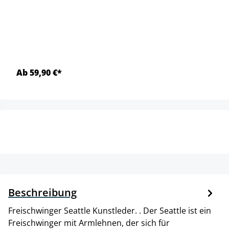
Ab 59,90 €*
Beschreibung
Freischwinger Seattle Kunstleder. . Der Seattle ist ein
Freischwinger mit Armlehnen, der sich für