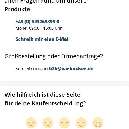
allen Fragen rund um unsere
Produkte!
+49 (0) 523269899-0
Mo-Fr, 09:00 - 15:00 Uhr
Schreib mir eine E-Mail
Großbestellung oder Firmenanfrage?
Schreib uns an
b2b@barhocker.de
Wie hilfreich ist diese Seite
für deine Kaufentscheidung?