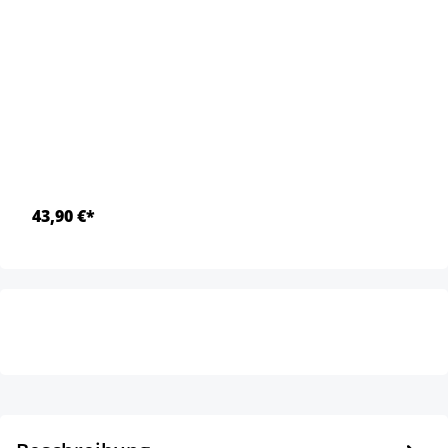
43,90 €*