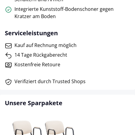
Integrierte Kunststoff-Bodenschoner gegen
Kratzer am Boden
Serviceleistungen
Kauf auf Rechnung möglich
14 Tage Rückgaberecht
Kostenfreie Retoure
Verifiziert durch Trusted Shops
Unsere Sparpakete