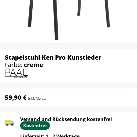
Stapelstuhl Ken Pro Kunstleder
Farbe:
creme
59,90 €
inkl. MwSt.
Versand und Rücksendung kostenfrei
Kostenfrei
Lieferzeit: 1 - 2 Werktage