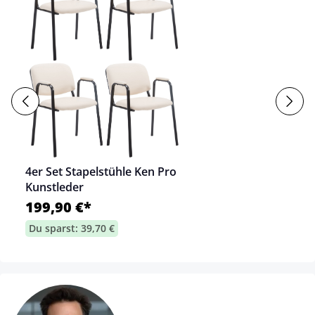
4er Set Stapelstühle Ken Pro
Kunstleder
199,90 €*
Du sparst: 39,70 €