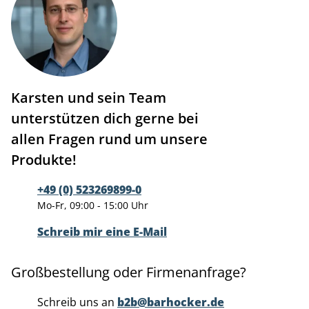
Karsten und sein Team
unterstützen dich gerne bei
allen Fragen rund um unsere
Produkte!
+49 (0) 523269899-0
Mo-Fr, 09:00 - 15:00 Uhr
Schreib mir eine E-Mail
Großbestellung oder Firmenanfrage?
Schreib uns an
b2b@barhocker.de