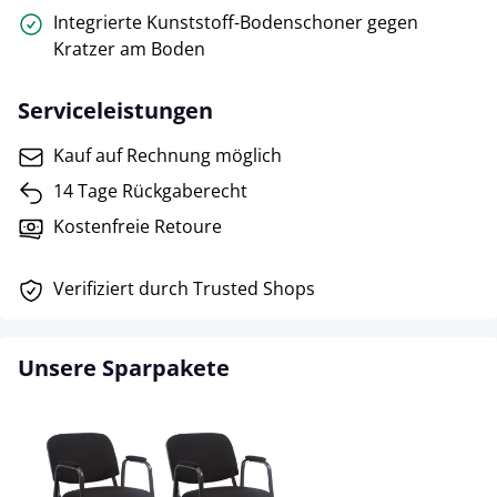
Integrierte Kunststoff-Bodenschoner gegen
Kratzer am Boden
Serviceleistungen
Kauf auf Rechnung möglich
14 Tage Rückgaberecht
Kostenfreie Retoure
Verifiziert durch Trusted Shops
Unsere Sparpakete