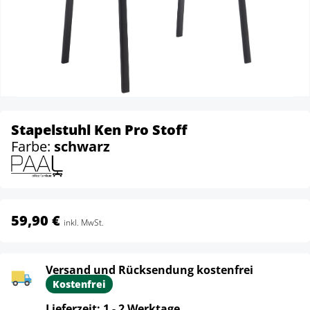
Stapelstuhl Ken Pro Stoff
Farbe:
schwarz
59,90 €
inkl. MwSt.
Versand und Rücksendung kostenfrei
Kostenfrei
Lieferzeit: 1 - 2 Werktage