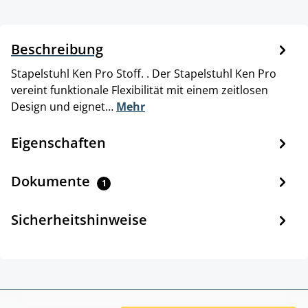
Beschreibung
Stapelstuhl Ken Pro Stoff. . Der Stapelstuhl Ken Pro
vereint funktionale Flexibilität mit einem zeitlosen
Design und eignet…
Mehr
Eigenschaften
Dokumente
1
Sicherheitshinweise