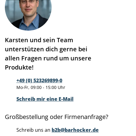
Karsten und sein Team
unterstützen dich gerne bei
allen Fragen rund um unsere
Produkte!
+49 (0) 523269899-0
Mo-Fr, 09:00 - 15:00 Uhr
Schreib mir eine E-Mail
Großbestellung oder Firmenanfrage?
Schreib uns an
b2b@barhocker.de