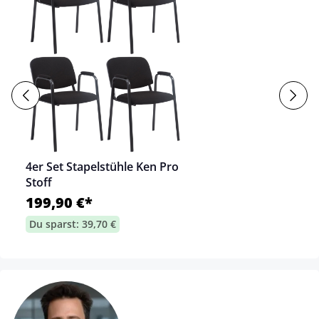
4er Set Stapelstühle Ken Pro
Stoff
199,90 €*
Du sparst: 39,70 €