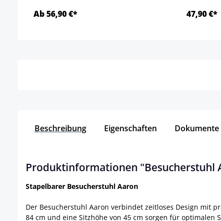
Ab 56,90 €*
47,90 €*
Details
Beschreibung
Eigenschaften
Dokumente
Produktinformationen "Besucherstuhl 
Stapelbarer Besucherstuhl Aaron
Der Besucherstuhl Aaron verbindet zeitloses Design mit pra
84 cm und eine Sitzhöhe von 45 cm sorgen für optimalen S