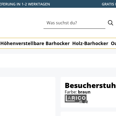
IEFERUNG IN 1-2 WERKTAGEN
GRATIS
Höhenverstellbare Barhocker
Holz-Barhocker
O
Besucherstuh
Farbe:
braun