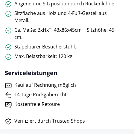
Angenehme Sitzposition durch Rückenlehne.
Sitzfläche aus Holz und 4-Fuß-Gestell aus
Metall.
Ca. Maße: BxHxT: 43x86x45cm | Sitzhöhe: 45
cm.
Stapelbarer Besucherstuhl.
Max. Belastbarkeit: 120 kg.
Serviceleistungen
Kauf auf Rechnung möglich
14 Tage Rückgaberecht
Kostenfreie Retoure
Verifiziert durch Trusted Shops