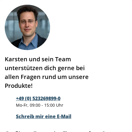
Karsten und sein Team
unterstützen dich gerne bei
allen Fragen rund um unsere
Produkte!
+49 (0) 523269899-0
Mo-Fr, 09:00 - 15:00 Uhr
Schreib mir eine E-Mail