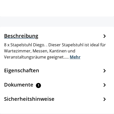
Beschreibung
8 x Stapelstuhl Diego. . Dieser Stapelstuhl ist ideal für
Wartezimmer, Messen, Kantinen und
Veranstaltungsräume geeignet..…
Mehr
Eigenschaften
Dokumente
1
Sicherheitshinweise