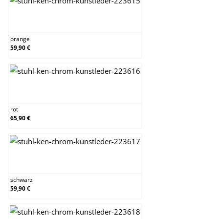
orange
orange
59,90 €
rot
rot
65,90 €
schwarz
schwarz
59,90 €