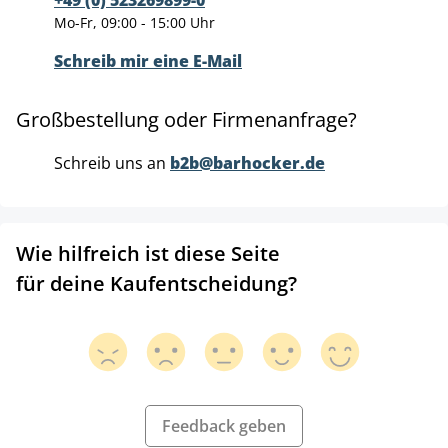
+49 (0) 523269899-0
Mo-Fr, 09:00 - 15:00 Uhr
Schreib mir eine E-Mail
Großbestellung oder Firmenanfrage?
Schreib uns an
b2b@barhocker.de
Wie hilfreich ist diese Seite
für deine Kaufentscheidung?
Feedback geben