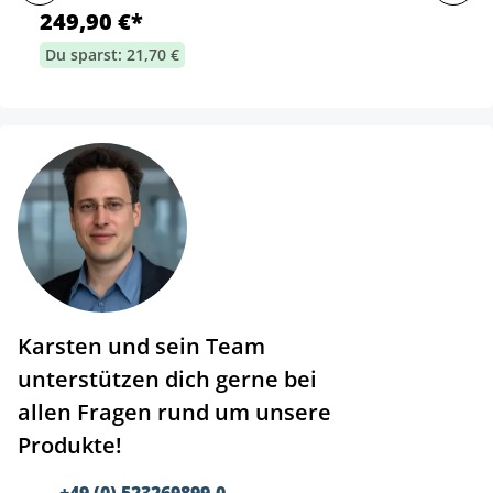
249,90 €*
Du sparst: 21,70 €
Karsten und sein Team
unterstützen dich gerne bei
allen Fragen rund um unsere
Produkte!