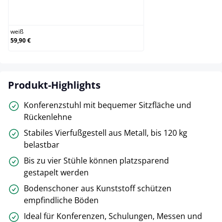
weiß
weiß
59,90 €
Produkt-Highlights
Konferenzstuhl mit bequemer Sitzfläche und
Rückenlehne
Stabiles Vierfußgestell aus Metall, bis 120 kg
belastbar
Bis zu vier Stühle können platzsparend
gestapelt werden
Bodenschoner aus Kunststoff schützen
empfindliche Böden
Ideal für Konferenzen, Schulungen, Messen und