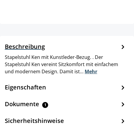
Beschreibung
Stapelstuhl Ken mit Kunstleder-Bezug. . Der
Stapelstuhl Ken vereint Sitzkomfort mit einfachem
und modernem Design. Damit ist…
Mehr
Eigenschaften
Dokumente
1
Sicherheitshinweise