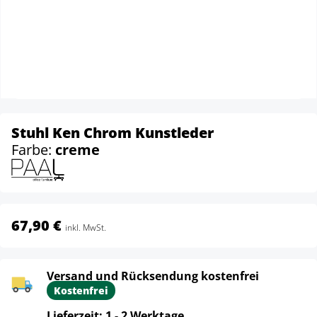
Stuhl Ken Chrom Kunstleder
Farbe:
creme
67,90 €
inkl. MwSt.
Versand und Rücksendung kostenfrei
Kostenfrei
Lieferzeit: 1 - 2 Werktage