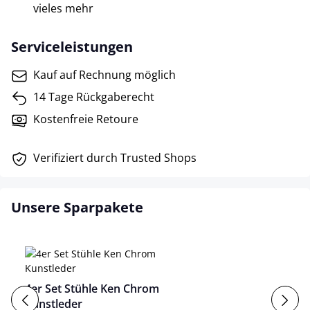
vieles mehr
Serviceleistungen
Kauf auf Rechnung möglich
14 Tage Rückgaberecht
Kostenfreie Retoure
Verifiziert durch Trusted Shops
Unsere Sparpakete
4er Set Stühle Ken Chrom
Kunstleder