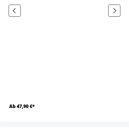
Ab 47,90 €*