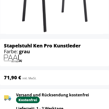
Stapelstuhl Ken Pro Kunstleder
Farbe:
grau
71,90 €
inkl. MwSt.
Versand und Rücksendung kostenfrei
Kostenfrei
Lieferzeit: 1 - 2 Werktage