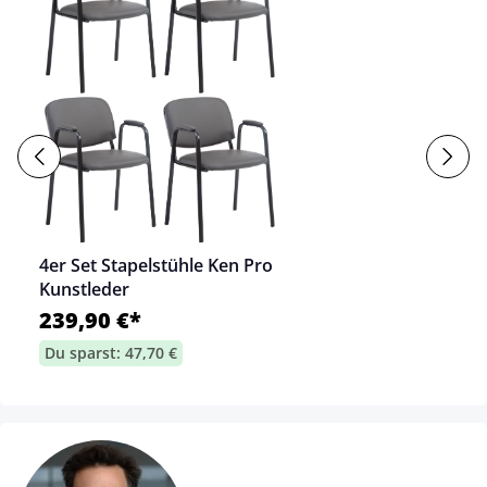
4er Set Stapelstühle Ken Pro
Kunstleder
239,90 €*
Du sparst: 47,70 €