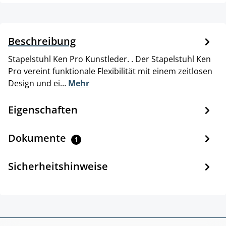
Beschreibung
Stapelstuhl Ken Pro Kunstleder. . Der Stapelstuhl Ken
Pro vereint funktionale Flexibilität mit einem zeitlosen
Design und ei…
Mehr
Eigenschaften
Dokumente
1
Sicherheitshinweise