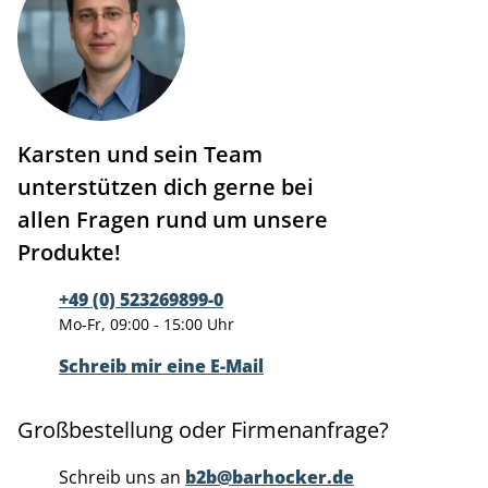
Karsten und sein Team
unterstützen dich gerne bei
allen Fragen rund um unsere
Produkte!
+49 (0) 523269899-0
Mo-Fr, 09:00 - 15:00 Uhr
Schreib mir eine E-Mail
Großbestellung oder Firmenanfrage?
Schreib uns an
b2b@barhocker.de