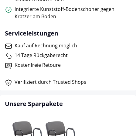
Integrierte Kunststoff-Bodenschoner gegen
Kratzer am Boden
Serviceleistungen
Kauf auf Rechnung möglich
14 Tage Rückgaberecht
Kostenfreie Retoure
Verifiziert durch Trusted Shops
Unsere Sparpakete