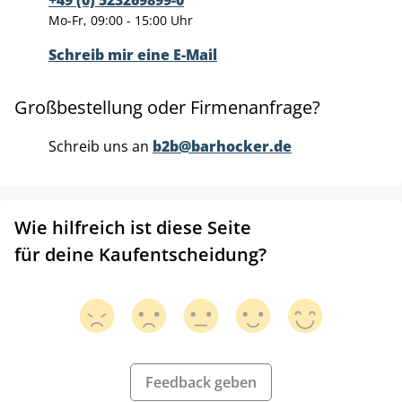
+49 (0) 523269899-0
Mo-Fr, 09:00 - 15:00 Uhr
Schreib mir eine E-Mail
Großbestellung oder Firmenanfrage?
Schreib uns an
b2b@barhocker.de
Wie hilfreich ist diese Seite
für deine Kaufentscheidung?
Feedback geben