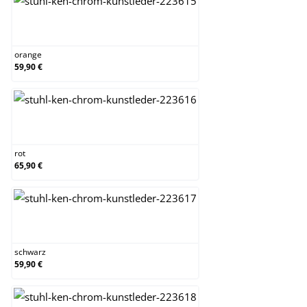
orange
orange
59,90 €
rot
rot
65,90 €
schwarz
schwarz
59,90 €