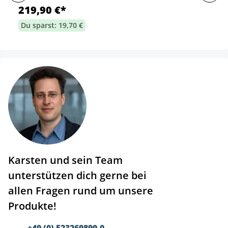
219,90 €*
Du sparst: 19,70 €
Karsten und sein Team
unterstützen dich gerne bei
allen Fragen rund um unsere
Produkte!