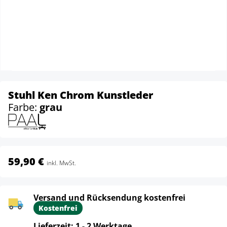
Stuhl Ken Chrom Kunstleder
Farbe:
grau
59,90 €
inkl. MwSt.
Versand und Rücksendung kostenfrei
Kostenfrei
Lieferzeit: 1 - 2 Werktage