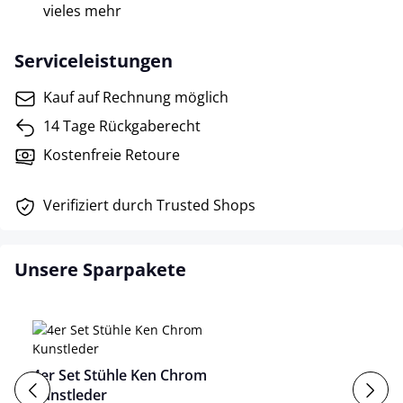
vieles mehr
Serviceleistungen
Kauf auf Rechnung möglich
14 Tage Rückgaberecht
Kostenfreie Retoure
Verifiziert durch Trusted Shops
Unsere Sparpakete
4er Set Stühle Ken Chrom
Kunstleder