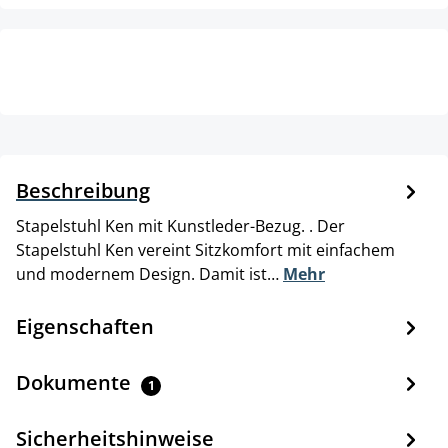
Beschreibung
Stapelstuhl Ken mit Kunstleder-Bezug. . Der
Stapelstuhl Ken vereint Sitzkomfort mit einfachem
und modernem Design. Damit ist…
Mehr
Eigenschaften
Dokumente
1
Sicherheitshinweise