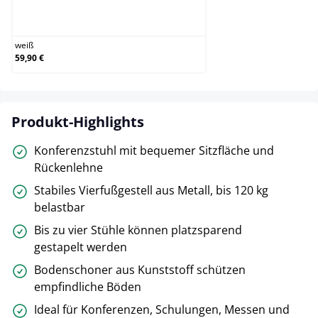
weiß
weiß
59,90 €
Produkt-Highlights
Konferenzstuhl mit bequemer Sitzfläche und
Rückenlehne
Stabiles Vierfußgestell aus Metall, bis 120 kg
belastbar
Bis zu vier Stühle können platzsparend
gestapelt werden
Bodenschoner aus Kunststoff schützen
empfindliche Böden
Ideal für Konferenzen, Schulungen, Messen und