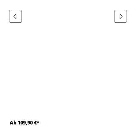
Ab 109,90 €*