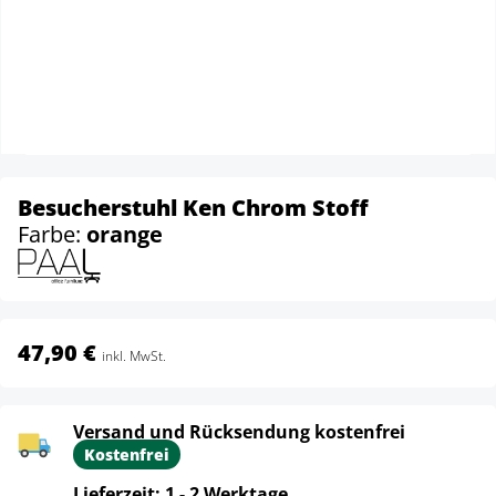
Besucherstuhl Ken Chrom Stoff
Farbe:
orange
47,90 €
inkl. MwSt.
Versand und Rücksendung kostenfrei
Kostenfrei
Lieferzeit: 1 - 2 Werktage