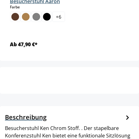
Besucherstuhl Aaron
auswählen
Farbe
+
6
Ab 47,90 €*
Beschreibung
Besucherstuhl Ken Chrom Stoff. . Der stapelbare
Konferenzstuhl Ken bietet eine funktionale Sitzlösung