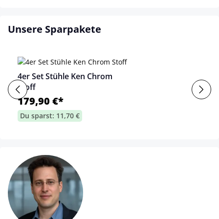
Unsere Sparpakete
4er Set Stühle Ken Chrom
Stoff
179,90 €*
Du sparst: 11,70 €