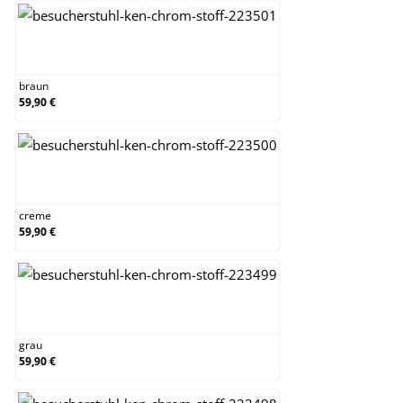
braun
braun
59,90 €
creme
creme
59,90 €
grau
grau
59,90 €