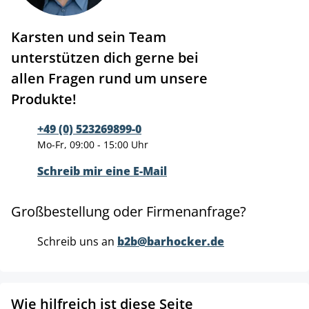
Karsten und sein Team
unterstützen dich gerne bei
allen Fragen rund um unsere
Produkte!
+49 (0) 523269899-0
Mo-Fr, 09:00 - 15:00 Uhr
Schreib mir eine E-Mail
Großbestellung oder Firmenanfrage?
Schreib uns an
b2b@barhocker.de
Wie hilfreich ist diese Seite