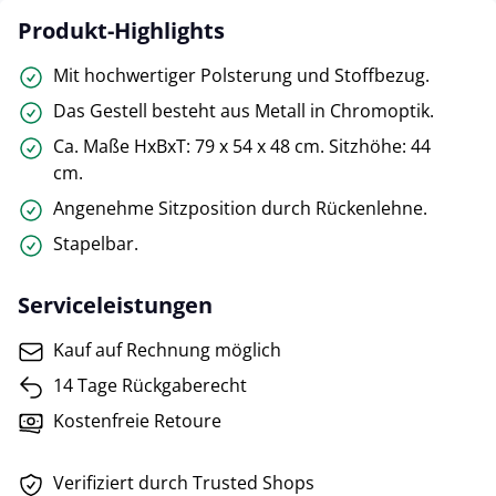
Produkt-Highlights
Mit hochwertiger Polsterung und Stoffbezug.
Das Gestell besteht aus Metall in Chromoptik.
Ca. Maße HxBxT: 79 x 54 x 48 cm. Sitzhöhe: 44
cm.
Angenehme Sitzposition durch Rückenlehne.
Stapelbar.
Serviceleistungen
Kauf auf Rechnung möglich
14 Tage Rückgaberecht
Kostenfreie Retoure
Verifiziert durch Trusted Shops