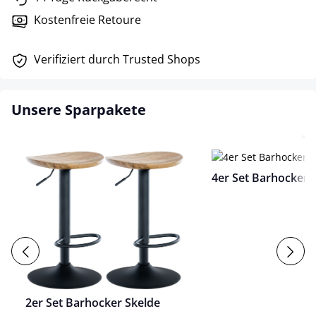
Kostenfreie Retoure
Verifiziert durch Trusted Shops
Unsere Sparpakete
4er Set Barhocker 
2er Set Barhocker Skelde