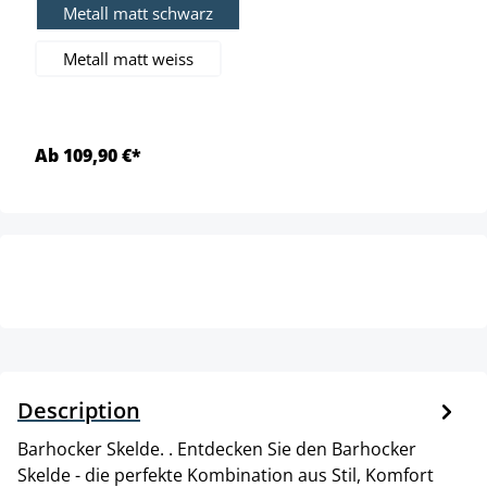
Metall matt schwarz
Metall matt weiss
Ab 109,90 €*
Description
Barhocker Skelde. . Entdecken Sie den Barhocker
Skelde - die perfekte Kombination aus Stil, Komfort