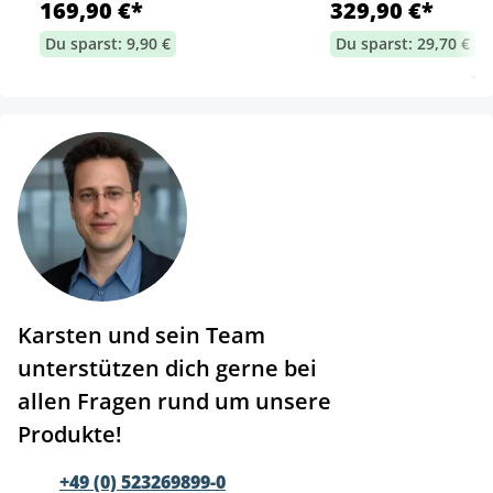
169,90 €*
329,90 €*
Du sparst: 9,90 €
Du sparst: 29,70 €
Karsten und sein Team
unterstützen dich gerne bei
allen Fragen rund um unsere
Produkte!
+49 (0) 523269899-0