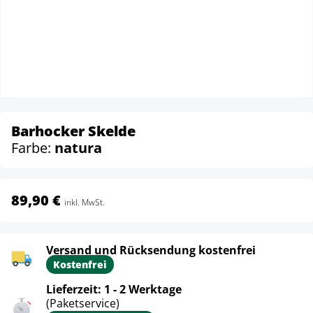
Barhocker Skelde
Farbe:
natura
89,90 €
inkl. MwSt.
Versand und Rücksendung kostenfrei
Kostenfrei
Lieferzeit: 1 - 2 Werktage
(Paketservice)