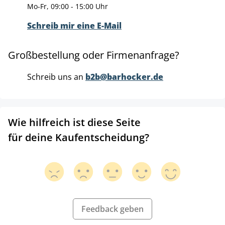
Mo-Fr, 09:00 - 15:00 Uhr
Schreib mir eine E-Mail
Großbestellung oder Firmenanfrage?
Schreib uns an
b2b@barhocker.de
Wie hilfreich ist diese Seite
für deine Kaufentscheidung?
Feedback geben