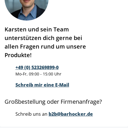
Karsten und sein Team
unterstützen dich gerne bei
allen Fragen rund um unsere
Produkte!
+49 (0) 523269899-0
Mo-Fr, 09:00 - 15:00 Uhr
Schreib mir eine E-Mail
Großbestellung oder Firmenanfrage?
Schreib uns an
b2b@barhocker.de