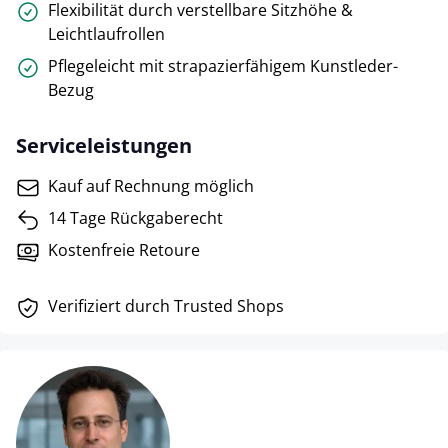
Flexibilität durch verstellbare Sitzhöhe &
Leichtlaufrollen
Pflegeleicht mit strapazierfähigem Kunstleder-
Bezug
Serviceleistungen
Kauf auf Rechnung möglich
14 Tage Rückgaberecht
Kostenfreie Retoure
Verifiziert durch Trusted Shops