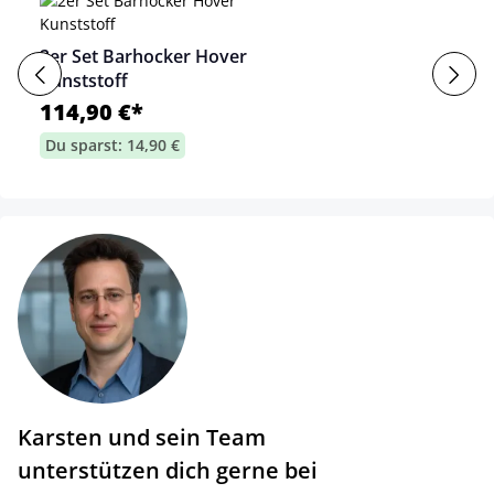
2er Set Barhocker Hover
Kunststoff
114,90 €*
Du sparst: 14,90 €
Karsten und sein Team
unterstützen dich gerne bei