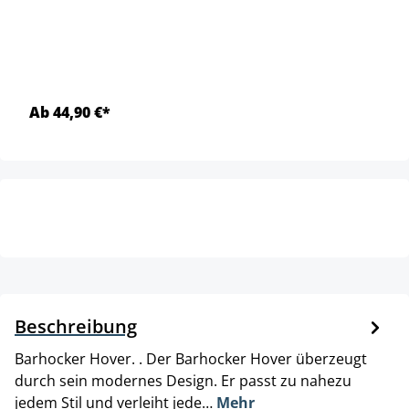
Ab 44,90 €*
Beschreibung
Barhocker Hover. . Der Barhocker Hover überzeugt
durch sein modernes Design. Er passt zu nahezu
jedem Stil und verleiht jede…
Mehr