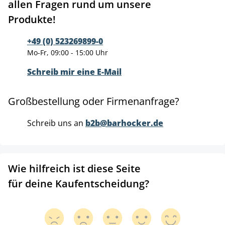
allen Fragen rund um unsere
Produkte!
+49 (0) 523269899-0
Mo-Fr, 09:00 - 15:00 Uhr
Schreib mir eine E-Mail
Großbestellung oder Firmenanfrage?
Schreib uns an
b2b@barhocker.de
Wie hilfreich ist diese Seite
für deine Kaufentscheidung?