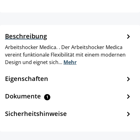
Beschreibung
Arbeitshocker Medica. . Der Arbeitshocker Medica
vereint funktionale Flexibilität mit einem modernen
Design und eignet sich…
Mehr
Eigenschaften
Dokumente
1
Sicherheitshinweise