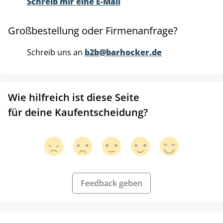
Schreib mir eine E-Mail
Großbestellung oder Firmenanfrage?
Schreib uns an
b2b@barhocker.de
Wie hilfreich ist diese Seite
für deine Kaufentscheidung?
Feedback geben