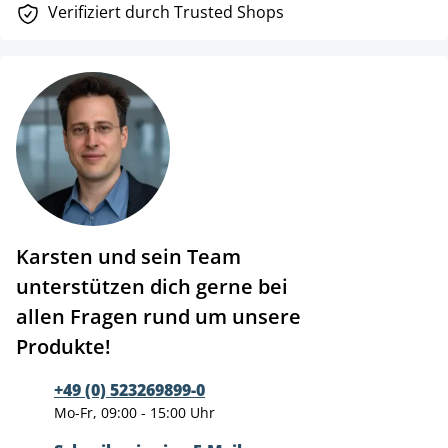
Verifiziert durch Trusted Shops
Karsten und sein Team
unterstützen dich gerne bei
allen Fragen rund um unsere
Produkte!
+49 (0) 523269899-0
Mo-Fr, 09:00 - 15:00 Uhr