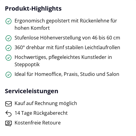
Produkt-Highlights
Ergonomisch gepolstert mit Rückenlehne für
hohen Komfort
Stufenlose Höhenverstellung von 46 bis 60 cm
360° drehbar mit fünf stabilen Leichtlaufrollen
Hochwertiges, pflegeleichtes Kunstleder in
Steppoptik
Ideal für Homeoffice, Praxis, Studio und Salon
Serviceleistungen
Kauf auf Rechnung möglich
14 Tage Rückgaberecht
Kostenfreie Retoure