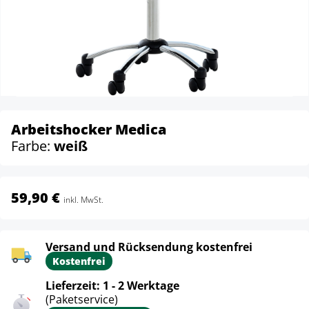
Arbeitshocker Medica
Farbe:
weiß
59,90 €
inkl. MwSt.
Versand und Rücksendung kostenfrei
Kostenfrei
Lieferzeit: 1 - 2 Werktage
(Paketservice)