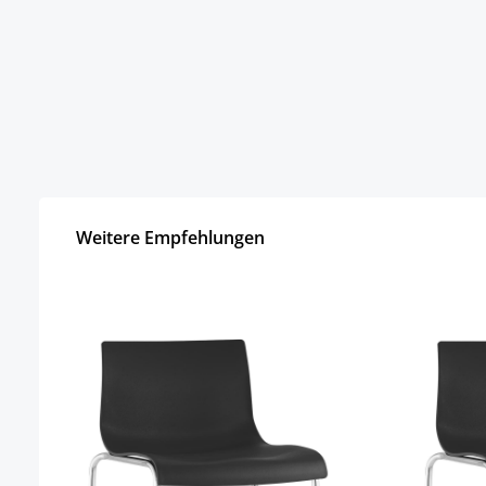
Weitere Empfehlungen
Skip product gallery