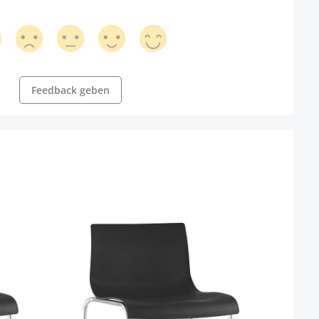
Feedback geben