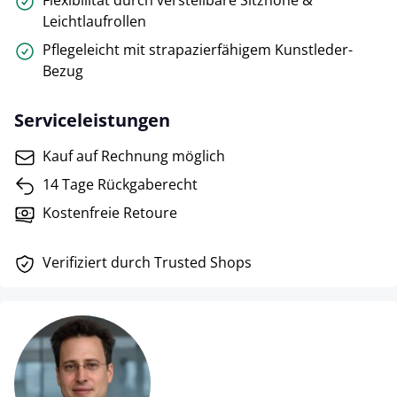
Flexibilität durch verstellbare Sitzhöhe &
Leichtlaufrollen
Pflegeleicht mit strapazierfähigem Kunstleder-
Bezug
Serviceleistungen
Kauf auf Rechnung möglich
14 Tage Rückgaberecht
Kostenfreie Retoure
Verifiziert durch Trusted Shops