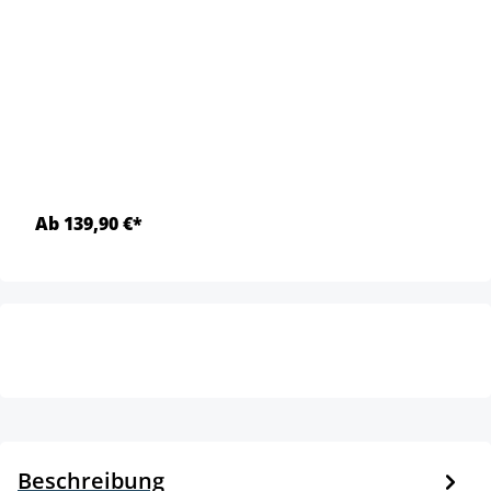
Ab 139,90 €*
Beschreibung