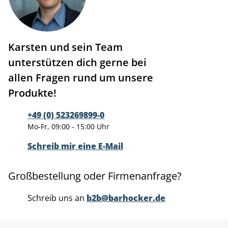
Karsten und sein Team
unterstützen dich gerne bei
allen Fragen rund um unsere
Produkte!
+49 (0) 523269899-0
Mo-Fr, 09:00 - 15:00 Uhr
Schreib mir eine E-Mail
Großbestellung oder Firmenanfrage?
Schreib uns an
b2b@barhocker.de