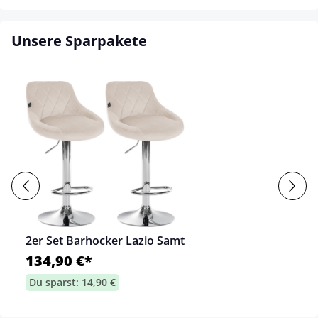
Unsere Sparpakete
2er Set Barhocker Lazio Samt
134,90 €*
Du sparst: 14,90 €