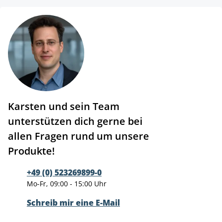
Karsten und sein Team
unterstützen dich gerne bei
allen Fragen rund um unsere
Produkte!
+49 (0) 523269899-0
Mo-Fr, 09:00 - 15:00 Uhr
Schreib mir eine E-Mail