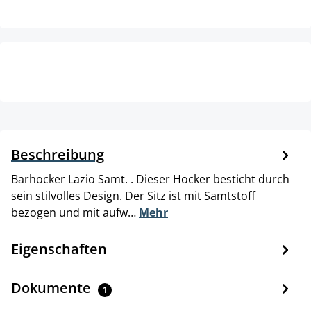
Beschreibung
Barhocker Lazio Samt. . Dieser Hocker besticht durch
sein stilvolles Design. Der Sitz ist mit Samtstoff
bezogen und mit aufw…
Mehr
Eigenschaften
Dokumente
1