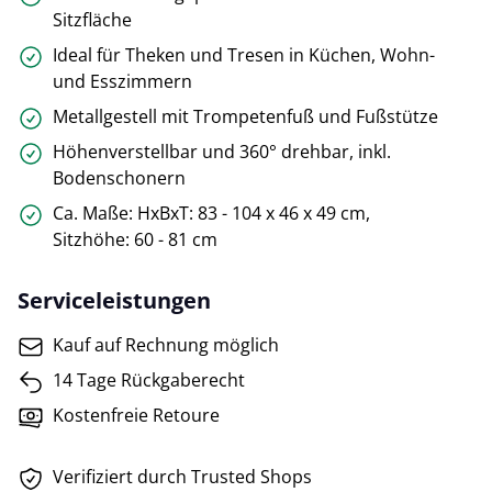
Sitzfläche
Ideal für Theken und Tresen in Küchen, Wohn-
und Esszimmern
Metallgestell mit Trompetenfuß und Fußstütze
Höhenverstellbar und 360° drehbar, inkl.
Bodenschonern
Ca. Maße: HxBxT: 83 - 104 x 46 x 49 cm,
Sitzhöhe: 60 - 81 cm
Serviceleistungen
Kauf auf Rechnung möglich
14 Tage Rückgaberecht
Kostenfreie Retoure
Verifiziert durch Trusted Shops