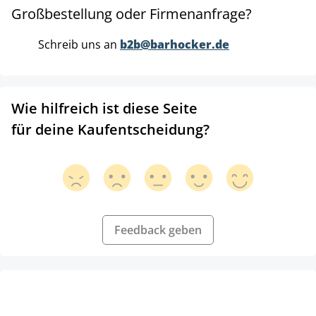
Großbestellung oder Firmenanfrage?
Schreib uns an
b2b@barhocker.de
Wie hilfreich ist diese Seite
für deine Kaufentscheidung?
Feedback geben