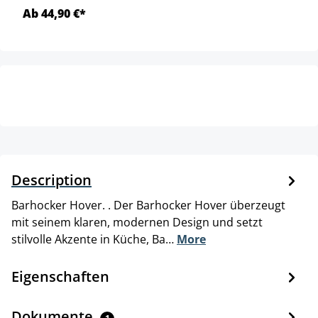
Ab 44,90 €*
Description
Barhocker Hover. . Der Barhocker Hover überzeugt
mit seinem klaren, modernen Design und setzt
stilvolle Akzente in Küche, Ba…
More
Eigenschaften
Dokumente