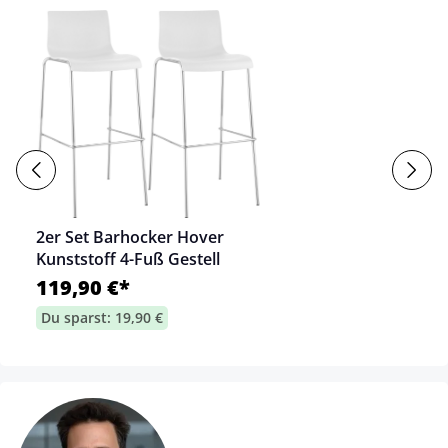
2er Set Barhocker Hover
Kunststoff 4-Fuß Gestell
119,90 €*
Du sparst: 19,90 €