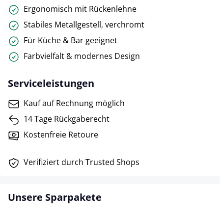
Ergonomisch mit Rückenlehne
Stabiles Metallgestell, verchromt
Für Küche & Bar geeignet
Farbvielfalt & modernes Design
Serviceleistungen
Kauf auf Rechnung möglich
14 Tage Rückgaberecht
Kostenfreie Retoure
Verifiziert durch Trusted Shops
Unsere Sparpakete