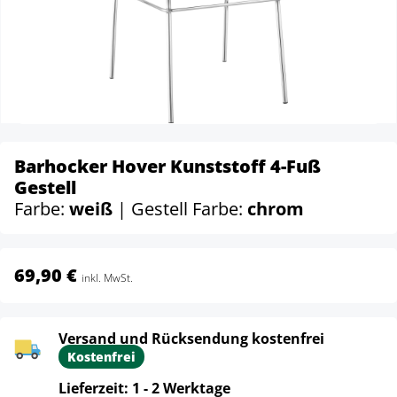
Barhocker Hover Kunststoff 4-Fuß
Gestell
Farbe:
weiß
| Gestell Farbe:
chrom
69,90 €
inkl. MwSt.
Versand und Rücksendung kostenfrei
Kostenfrei
Lieferzeit: 1 - 2 Werktage