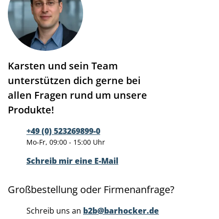
Karsten und sein Team
unterstützen dich gerne bei
allen Fragen rund um unsere
Produkte!
+49 (0) 523269899-0
Mo-Fr, 09:00 - 15:00 Uhr
Schreib mir eine E-Mail
Großbestellung oder Firmenanfrage?
Schreib uns an
b2b@barhocker.de