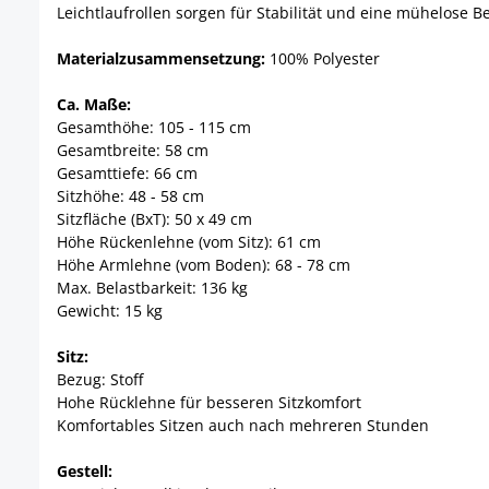
Leichtlaufrollen sorgen für Stabilität und eine mühelose 
Materialzusammensetzung:
100% Polyester
Ca. Maße:
Gesamthöhe: 105 - 115 cm
Gesamtbreite: 58 cm
Gesamttiefe: 66 cm
Sitzhöhe: 48 - 58 cm
Sitzfläche (BxT): 50 x 49 cm
Höhe Rückenlehne (vom Sitz): 61 cm
Höhe Armlehne (vom Boden): 68 - 78 cm
Max. Belastbarkeit: 136 kg
Gewicht: 15 kg
Sitz:
Bezug: Stoff
Hohe Rücklehne für besseren Sitzkomfort
Komfortables Sitzen auch nach mehreren Stunden
Gestell: