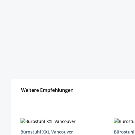
Weitere Empfehlungen
Produktgalerie überspringen
Bürostuhl XXL Vancouver
Bürostuhl