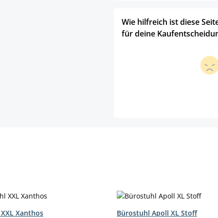
Wie hilfreich ist diese Seit
für deine Kaufentscheidu
 XXL Xanthos
Bürostuhl Apoll XL Stoff