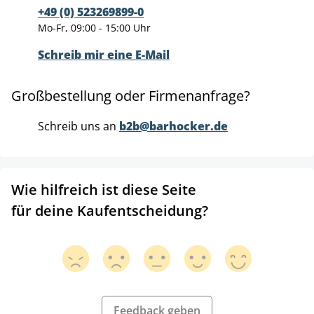
+49 (0) 523269899-0
Mo-Fr, 09:00 - 15:00 Uhr
Schreib mir eine E-Mail
Großbestellung oder Firmenanfrage?
Schreib uns an
b2b@barhocker.de
Wie hilfreich ist diese Seite
für deine Kaufentscheidung?
Feedback geben