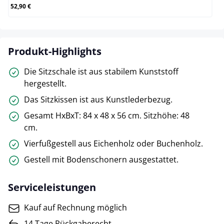
52,90 €
Produkt-Highlights
Die Sitzschale ist aus stabilem Kunststoff
hergestellt.
Das Sitzkissen ist aus Kunstlederbezug.
Gesamt HxBxT: 84 x 48 x 56 cm. Sitzhöhe: 48
cm.
Vierfußgestell aus Eichenholz oder Buchenholz.
Gestell mit Bodenschonern ausgestattet.
Serviceleistungen
Kauf auf Rechnung möglich
14 Tage Rückgaberecht