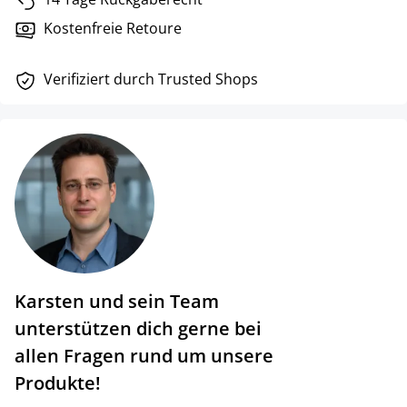
Kostenfreie Retoure
Verifiziert durch Trusted Shops
Karsten und sein Team
unterstützen dich gerne bei
allen Fragen rund um unsere
Produkte!