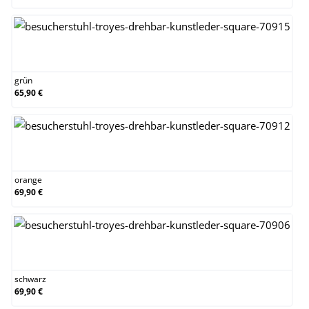
grün
grün
65,90 €
orange
orange
69,90 €
schwarz
schwarz
69,90 €