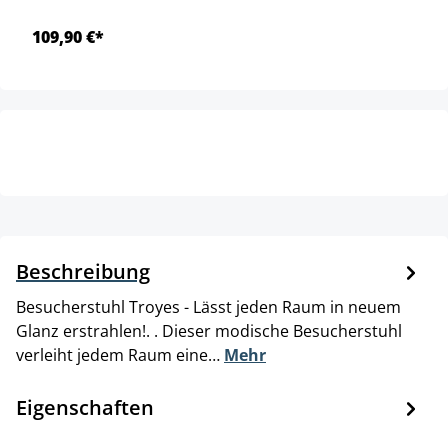
109,90 €*
Beschreibung
Besucherstuhl Troyes - Lässt jeden Raum in neuem
Glanz erstrahlen!. . Dieser modische Besucherstuhl
verleiht jedem Raum eine…
Mehr
Eigenschaften