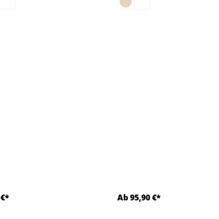
 €*
Ab 95,90 €*