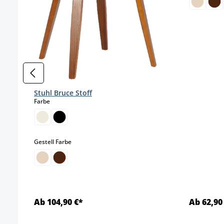
Stuhl Bruce Stoff
auswählen
Farbe
auswählen
Gestell Farbe
Ab 104,90 €*
Ab 62,90