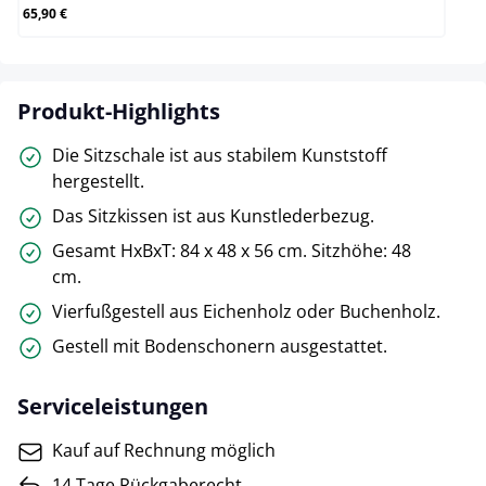
65,90 €
Produkt-Highlights
Die Sitzschale ist aus stabilem Kunststoff
hergestellt.
Das Sitzkissen ist aus Kunstlederbezug.
Gesamt HxBxT: 84 x 48 x 56 cm. Sitzhöhe: 48
cm.
Vierfußgestell aus Eichenholz oder Buchenholz.
Gestell mit Bodenschonern ausgestattet.
Serviceleistungen
Kauf auf Rechnung möglich
14 Tage Rückgaberecht