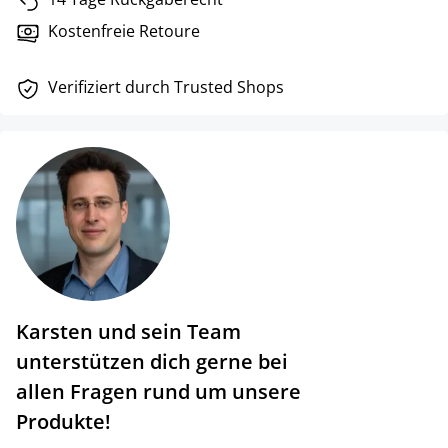
Kostenfreie Retoure
Verifiziert durch Trusted Shops
Karsten und sein Team
unterstützen dich gerne bei
allen Fragen rund um unsere
Produkte!