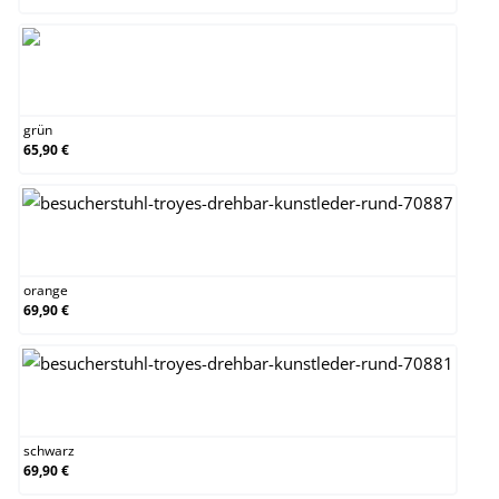
grün
grün
65,90 €
orange
orange
69,90 €
schwarz
schwarz
69,90 €