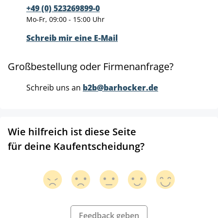
+49 (0) 523269899-0
Mo-Fr, 09:00 - 15:00 Uhr
Schreib mir eine E-Mail
Großbestellung oder Firmenanfrage?
Schreib uns an
b2b@barhocker.de
Wie hilfreich ist diese Seite
für deine Kaufentscheidung?
Feedback geben