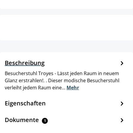
Beschreibung
Besucherstuhl Troyes - Lässt jeden Raum in neuem
Glanz erstrahlen!. . Dieser modische Besucherstuhl
verleiht jedem Raum eine…
Mehr
Eigenschaften
Dokumente
1