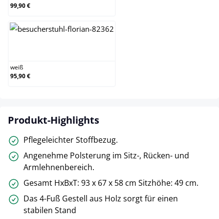
99,90 €
weiß
weiß
95,90 €
Produkt-Highlights
Pflegeleichter Stoffbezug.
Angenehme Polsterung im Sitz-, Rücken- und
Armlehnenbereich.
Gesamt HxBxT: 93 x 67 x 58 cm Sitzhöhe: 49 cm.
Das 4-Fuß Gestell aus Holz sorgt für einen
stabilen Stand