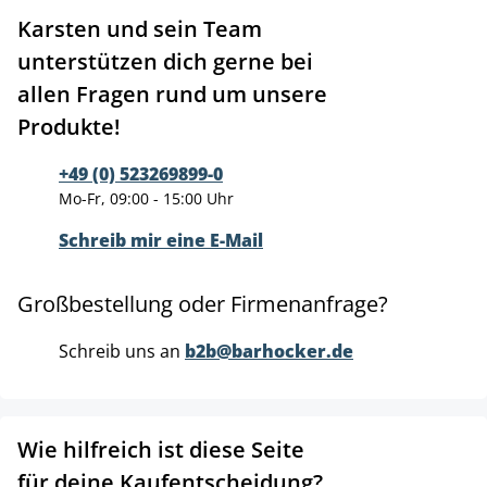
Karsten und sein Team
unterstützen dich gerne bei
allen Fragen rund um unsere
Produkte!
+49 (0) 523269899-0
Mo-Fr, 09:00 - 15:00 Uhr
Schreib mir eine E-Mail
Großbestellung oder Firmenanfrage?
Schreib uns an
b2b@barhocker.de
Wie hilfreich ist diese Seite
für deine Kaufentscheidung?