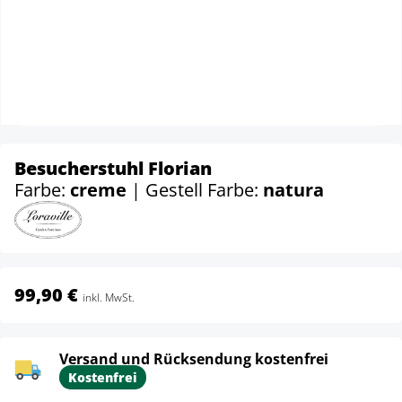
Besucherstuhl Florian
Farbe:
creme
| Gestell Farbe:
natura
99,90 €
inkl. MwSt.
Versand und Rücksendung kostenfrei
Kostenfrei