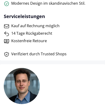
Modernes Design im skandinavischen Stil.
Serviceleistungen
Kauf auf Rechnung möglich
14 Tage Rückgaberecht
Kostenfreie Retoure
Verifiziert durch Trusted Shops