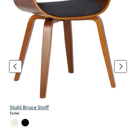
Stuhl Bruce Stoff
auswählen
Farbe