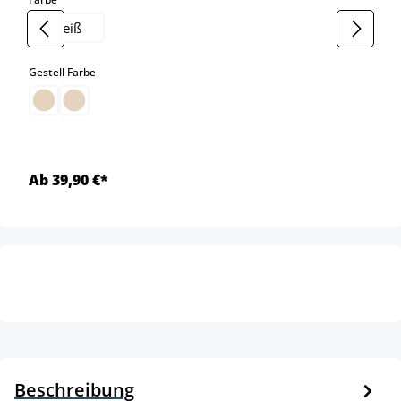
weiß
auswählen
Gestell Farbe
Ab 39,90 €*
Beschreibung