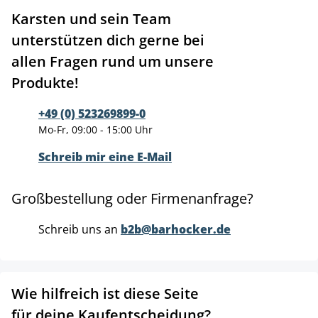
Karsten und sein Team
unterstützen dich gerne bei
allen Fragen rund um unsere
Produkte!
+49 (0) 523269899-0
Mo-Fr, 09:00 - 15:00 Uhr
Schreib mir eine E-Mail
Großbestellung oder Firmenanfrage?
Schreib uns an
b2b@barhocker.de
Wie hilfreich ist diese Seite
für deine Kaufentscheidung?