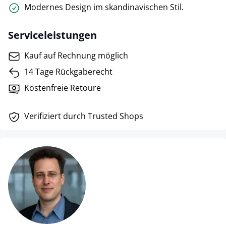
Modernes Design im skandinavischen Stil.
Serviceleistungen
Kauf auf Rechnung möglich
14 Tage Rückgaberecht
Kostenfreie Retoure
Verifiziert durch Trusted Shops