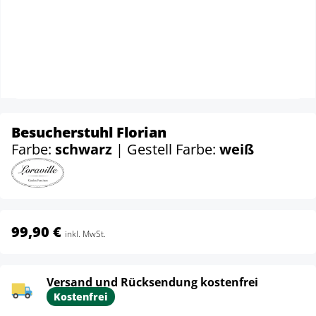
Besucherstuhl Florian
Farbe:
schwarz
| Gestell Farbe:
weiß
99,90 €
inkl. MwSt.
Versand und Rücksendung kostenfrei
Kostenfrei