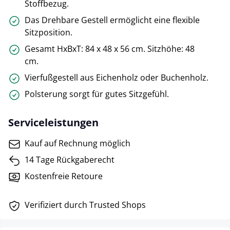
Stoffbezug.
Das Drehbare Gestell ermöglicht eine flexible
Sitzposition.
Gesamt HxBxT: 84 x 48 x 56 cm. Sitzhöhe: 48
cm.
Vierfußgestell aus Eichenholz oder Buchenholz.
Polsterung sorgt für gutes Sitzgefühl.
Serviceleistungen
Kauf auf Rechnung möglich
14 Tage Rückgaberecht
Kostenfreie Retoure
Verifiziert durch Trusted Shops