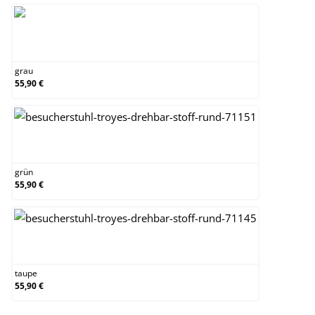
grau
grau
55,90 €
grün
grün
55,90 €
taupe
taupe
55,90 €