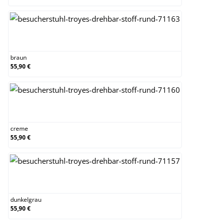
braun
braun
55,90 €
creme
creme
55,90 €
dunkelgrau
dunkelgrau
55,90 €