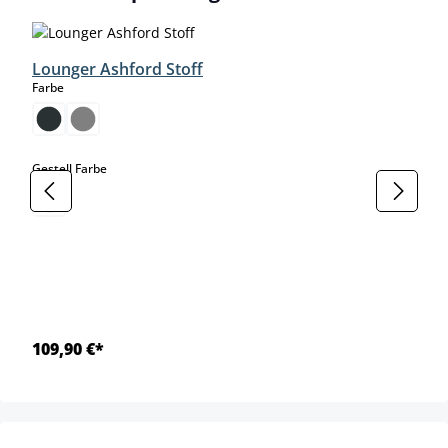
Lounger Ashford Stoff
auswählen
Farbe
auswählen
Gestell Farbe
109,90 €*