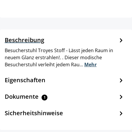
Beschreibung
Besucherstuhl Troyes Stoff - Lässt jeden Raum in
neuem Glanz erstrahlen!. . Dieser modische
Besucherstuhl verleiht jedem Rau…
Mehr
Eigenschaften
Dokumente
1
Sicherheitshinweise