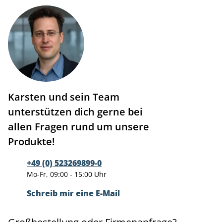
Karsten und sein Team
unterstützen dich gerne bei
allen Fragen rund um unsere
Produkte!
+49 (0) 523269899-0
Mo-Fr, 09:00 - 15:00 Uhr
Schreib mir eine E-Mail