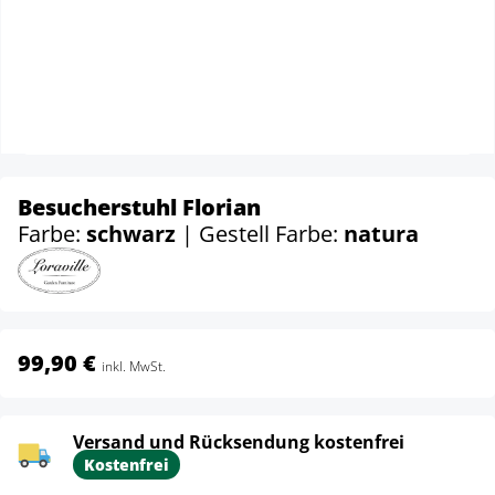
Besucherstuhl Florian
Farbe:
schwarz
| Gestell Farbe:
natura
99,90 €
inkl. MwSt.
Versand und Rücksendung kostenfrei
Kostenfrei