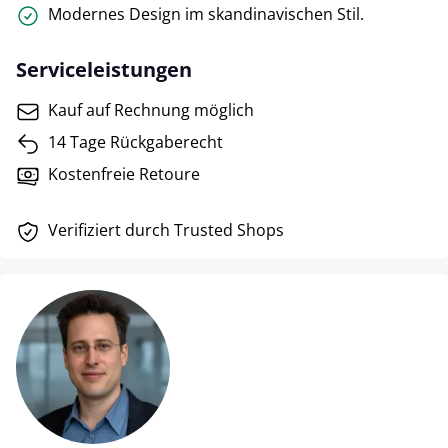
Modernes Design im skandinavischen Stil.
Serviceleistungen
Kauf auf Rechnung möglich
14 Tage Rückgaberecht
Kostenfreie Retoure
Verifiziert durch Trusted Shops