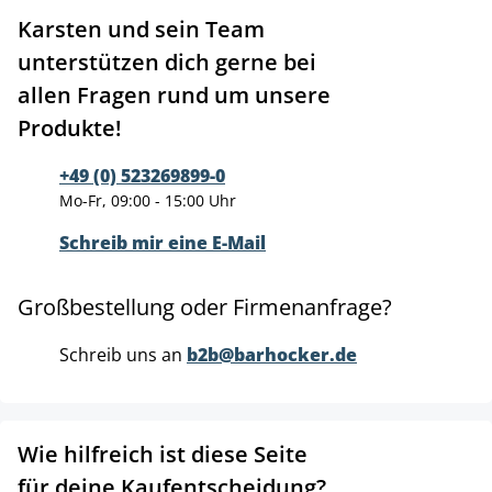
Karsten und sein Team
unterstützen dich gerne bei
allen Fragen rund um unsere
Produkte!
+49 (0) 523269899-0
Mo-Fr, 09:00 - 15:00 Uhr
Schreib mir eine E-Mail
Großbestellung oder Firmenanfrage?
Schreib uns an
b2b@barhocker.de
Wie hilfreich ist diese Seite
für deine Kaufentscheidung?