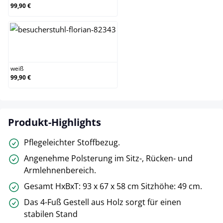
99,90 €
weiß
weiß
99,90 €
Produkt-Highlights
Pflegeleichter Stoffbezug.
Angenehme Polsterung im Sitz-, Rücken- und
Armlehnenbereich.
Gesamt HxBxT: 93 x 67 x 58 cm Sitzhöhe: 49 cm.
Das 4-Fuß Gestell aus Holz sorgt für einen
stabilen Stand