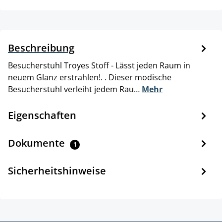
Beschreibung
Besucherstuhl Troyes Stoff - Lässt jeden Raum in
neuem Glanz erstrahlen!. . Dieser modische
Besucherstuhl verleiht jedem Rau…
Mehr
Eigenschaften
Dokumente
1
Sicherheitshinweise