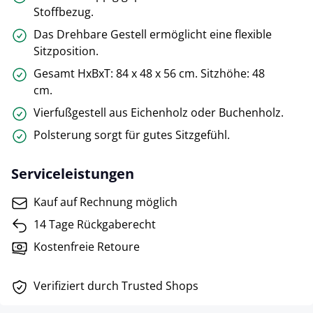
Stoffbezug.
Das Drehbare Gestell ermöglicht eine flexible
Sitzposition.
Gesamt HxBxT: 84 x 48 x 56 cm. Sitzhöhe: 48
cm.
Vierfußgestell aus Eichenholz oder Buchenholz.
Polsterung sorgt für gutes Sitzgefühl.
Serviceleistungen
Kauf auf Rechnung möglich
14 Tage Rückgaberecht
Kostenfreie Retoure
Verifiziert durch Trusted Shops