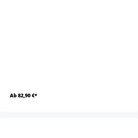
Ab 82,90 €*