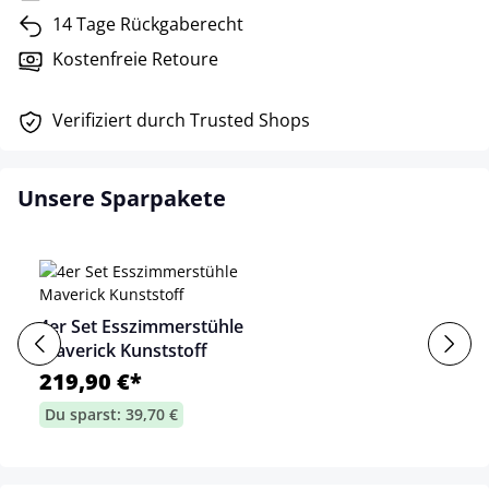
14 Tage Rückgaberecht
Kostenfreie Retoure
Verifiziert durch Trusted Shops
Unsere Sparpakete
4er Set Esszimmerstühle
Maverick Kunststoff
219,90 €*
Du sparst: 39,70 €