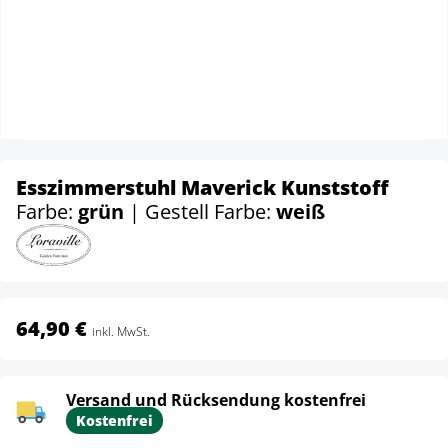
Esszimmerstuhl Maverick Kunststoff
Farbe:
grün
| Gestell Farbe:
weiß
64,90 €
inkl. MwSt.
Versand und Rücksendung kostenfrei
Kostenfrei