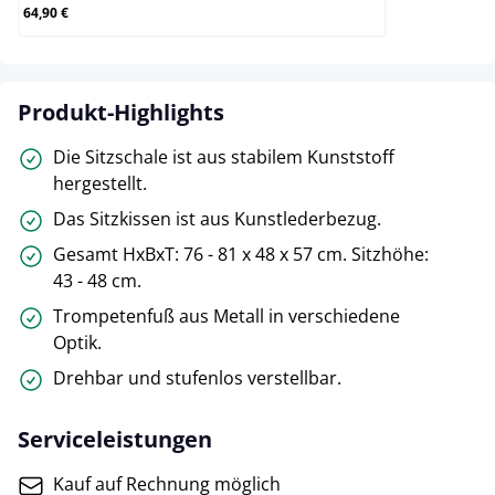
64,90 €
Produkt-Highlights
Die Sitzschale ist aus stabilem Kunststoff
hergestellt.
Das Sitzkissen ist aus Kunstlederbezug.
Gesamt HxBxT: 76 - 81 x 48 x 57 cm. Sitzhöhe:
43 - 48 cm.
Trompetenfuß aus Metall in verschiedene
Optik.
Drehbar und stufenlos verstellbar.
Serviceleistungen
Kauf auf Rechnung möglich