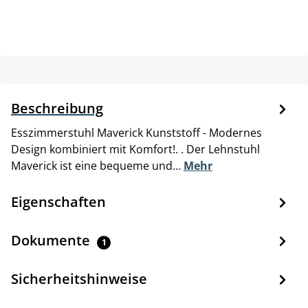
Beschreibung
Esszimmerstuhl Maverick Kunststoff - Modernes
Design kombiniert mit Komfort!. . Der Lehnstuhl
Maverick ist eine bequeme und…
Mehr
Eigenschaften
Dokumente
1
Sicherheitshinweise