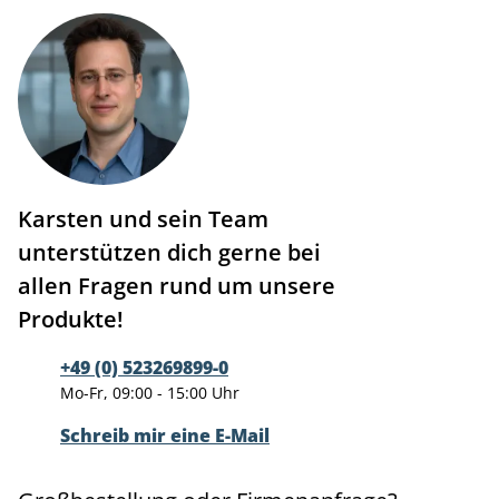
Karsten und sein Team
unterstützen dich gerne bei
allen Fragen rund um unsere
Produkte!
+49 (0) 523269899-0
Mo-Fr, 09:00 - 15:00 Uhr
Schreib mir eine E-Mail