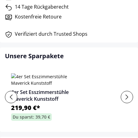
14 Tage Rückgaberecht
Kostenfreie Retoure
Verifiziert durch Trusted Shops
Unsere Sparpakete
4er Set Esszimmerstühle
Maverick Kunststoff
219,90 €*
Du sparst: 39,70 €