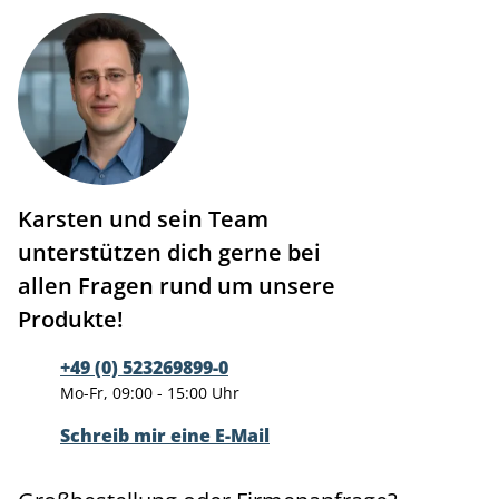
Karsten und sein Team
unterstützen dich gerne bei
allen Fragen rund um unsere
Produkte!
+49 (0) 523269899-0
Mo-Fr, 09:00 - 15:00 Uhr
Schreib mir eine E-Mail