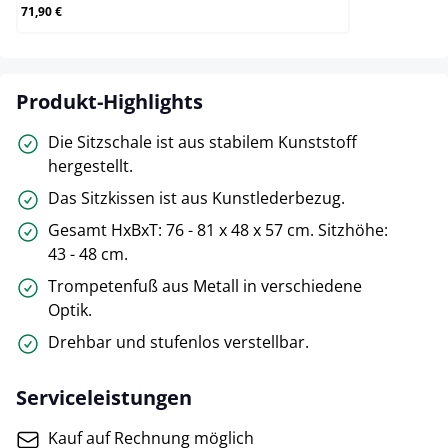
71,90 €
Produkt-Highlights
Die Sitzschale ist aus stabilem Kunststoff
hergestellt.
Das Sitzkissen ist aus Kunstlederbezug.
Gesamt HxBxT: 76 - 81 x 48 x 57 cm. Sitzhöhe:
43 - 48 cm.
Trompetenfuß aus Metall in verschiedene
Optik.
Drehbar und stufenlos verstellbar.
Serviceleistungen
Kauf auf Rechnung möglich