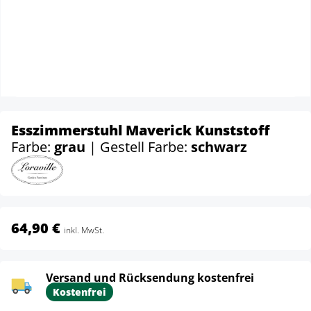
Esszimmerstuhl Maverick Kunststoff
Farbe:
grau
| Gestell Farbe:
schwarz
64,90 €
inkl. MwSt.
Versand und Rücksendung kostenfrei
Kostenfrei