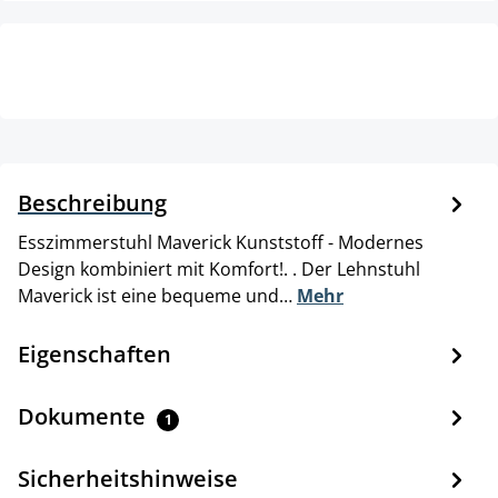
Beschreibung
Esszimmerstuhl Maverick Kunststoff - Modernes
Design kombiniert mit Komfort!. . Der Lehnstuhl
Maverick ist eine bequeme und…
Mehr
Eigenschaften
Dokumente
1
Sicherheitshinweise