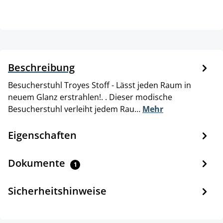
Beschreibung
Besucherstuhl Troyes Stoff - Lässt jeden Raum in
neuem Glanz erstrahlen!. . Dieser modische
Besucherstuhl verleiht jedem Rau…
Mehr
Eigenschaften
Dokumente
1
Sicherheitshinweise