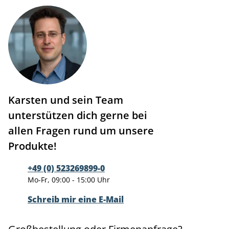
Karsten und sein Team
unterstützen dich gerne bei
allen Fragen rund um unsere
Produkte!
+49 (0) 523269899-0
Mo-Fr, 09:00 - 15:00 Uhr
Schreib mir eine E-Mail