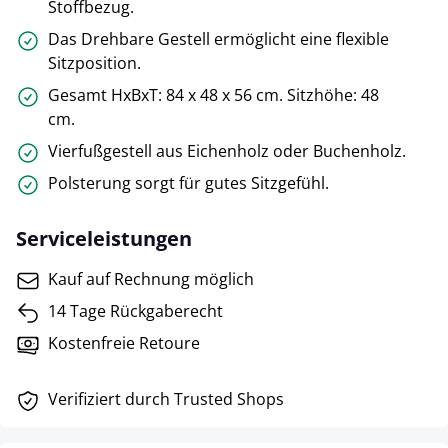
Stoffbezug.
Das Drehbare Gestell ermöglicht eine flexible
Sitzposition.
Gesamt HxBxT: 84 x 48 x 56 cm. Sitzhöhe: 48
cm.
Vierfußgestell aus Eichenholz oder Buchenholz.
Polsterung sorgt für gutes Sitzgefühl.
Serviceleistungen
Kauf auf Rechnung möglich
14 Tage Rückgaberecht
Kostenfreie Retoure
Verifiziert durch Trusted Shops