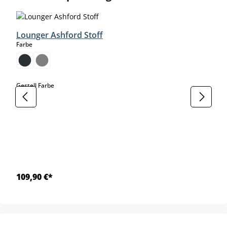
Lounger Ashford Stoff
auswählen
Farbe
auswählen
Gestell Farbe
109,90 €*