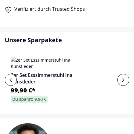
Verifiziert durch Trusted Shops
Unsere Sparpakete
2er Set Esszimmerstuhl Ina
Kunstleder
99,90 €*
Du sparst: 9,90 €