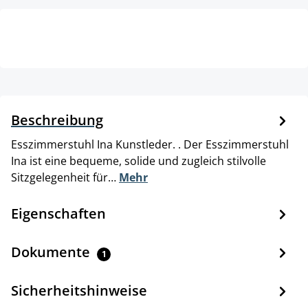
Beschreibung
Esszimmerstuhl Ina Kunstleder. . Der Esszimmerstuhl
Ina ist eine bequeme, solide und zugleich stilvolle
Sitzgelegenheit für…
Mehr
Eigenschaften
Dokumente
1
Sicherheitshinweise