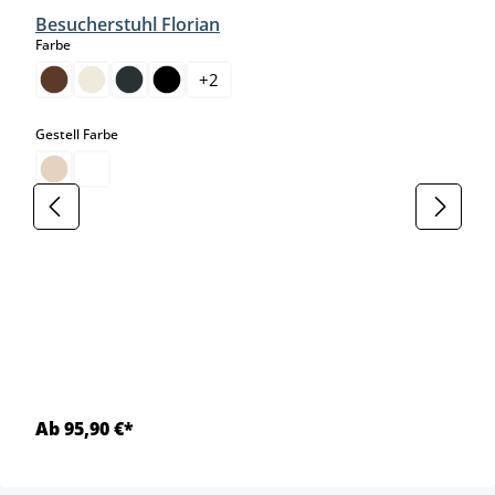
Besucherstuhl Florian
auswählen
Farbe
+
2
auswählen
Gestell Farbe
Ab 95,90 €*