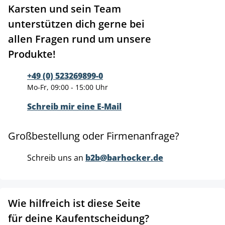
Karsten und sein Team
unterstützen dich gerne bei
allen Fragen rund um unsere
Produkte!
+49 (0) 523269899-0
Mo-Fr, 09:00 - 15:00 Uhr
Schreib mir eine E-Mail
Großbestellung oder Firmenanfrage?
Schreib uns an
b2b@barhocker.de
Wie hilfreich ist diese Seite
für deine Kaufentscheidung?