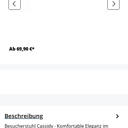
Ab 69,90 €*
Beschreibung
Besucherstuhl Cassidy - Komfortable Eleganz im