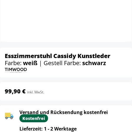
Esszimmerstuhl Cassidy Kunstleder
Farbe:
weiß
| Gestell Farbe:
schwarz
99,90 €
inkl. MwSt.
Versand und Rücksendung kostenfrei
Kostenfrei
Lieferzeit: 1 - 2 Werktage