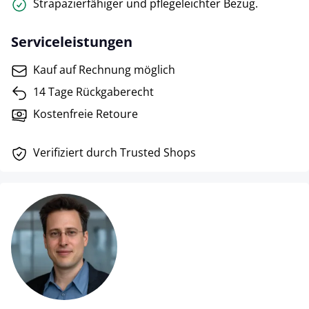
Strapazierfähiger und pflegeleichter Bezug.
Serviceleistungen
Kauf auf Rechnung möglich
14 Tage Rückgaberecht
Kostenfreie Retoure
Verifiziert durch Trusted Shops