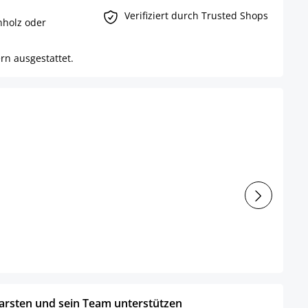
Verifiziert durch Trusted Shops
nholz oder
rn ausgestattet.
arsten und sein Team unterstützen