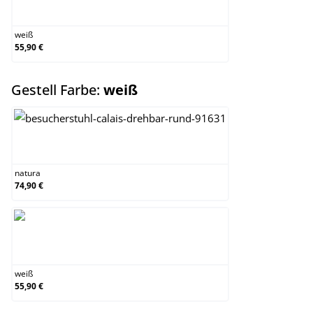
weiß
weiß
55,90 €
auswählen
Gestell Farbe:
weiß
natura
natura
74,90 €
weiß
weiß
55,90 €