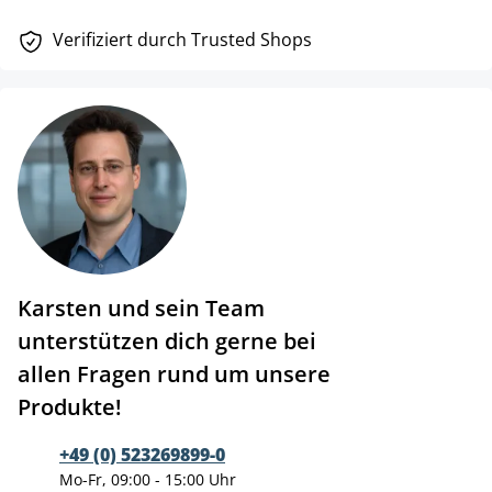
Verifiziert durch Trusted Shops
Karsten und sein Team
unterstützen dich gerne bei
allen Fragen rund um unsere
Produkte!
+49 (0) 523269899-0
Mo-Fr, 09:00 - 15:00 Uhr