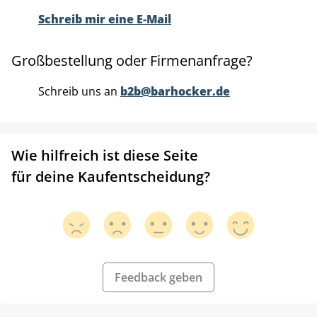
Schreib mir eine E-Mail
Großbestellung oder Firmenanfrage?
Schreib uns an
b2b@barhocker.de
Wie hilfreich ist diese Seite
für deine Kaufentscheidung?
Feedback geben