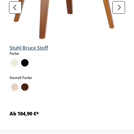
Stuhl Bruce Stoff
auswählen
Farbe
auswählen
Gestell Farbe
Ab 104,90 €*