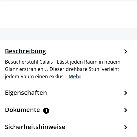
Beschreibung
Besucherstuhl Calais - Lässt jeden Raum in neuem
Glanz erstrahlen!. . Dieser drehbare Stuhl verleiht
jedem Raum einen exklus…
Mehr
Eigenschaften
Dokumente
1
Sicherheitshinweise