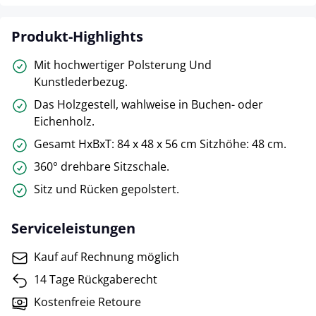
Produkt-Highlights
Mit hochwertiger Polsterung Und
Kunstlederbezug.
Das Holzgestell, wahlweise in Buchen- oder
Eichenholz.
Gesamt HxBxT: 84 x 48 x 56 cm Sitzhöhe: 48 cm.
360° drehbare Sitzschale.
Sitz und Rücken gepolstert.
Serviceleistungen
Kauf auf Rechnung möglich
14 Tage Rückgaberecht
Kostenfreie Retoure