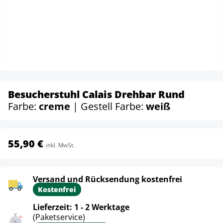
Besucherstuhl Calais Drehbar Rund
Farbe:
creme
| Gestell Farbe:
weiß
55,90 €
inkl. MwSt.
Versand und Rücksendung kostenfrei
Kostenfrei
Lieferzeit: 1 - 2 Werktage
(Paketservice)