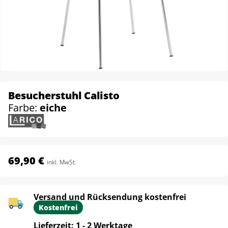
Besucherstuhl Calisto
Farbe:
eiche
69,90 €
inkl. MwSt.
Versand und Rücksendung kostenfrei
Kostenfrei
Lieferzeit: 1 - 2 Werktage