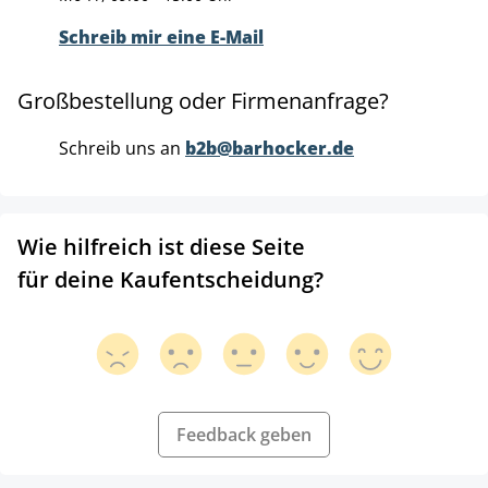
Schreib mir eine E-Mail
Großbestellung oder Firmenanfrage?
Schreib uns an
b2b@barhocker.de
Wie hilfreich ist diese Seite
für deine Kaufentscheidung?
Feedback geben