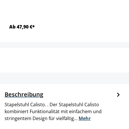
Ab 47,90 €*
Beschreibung
Stapelstuhl Calisto. . Der Stapelstuhl Calisto
kombiniert Funktionalität mit einfachem und
stringentem Design für vielfältig…
Mehr