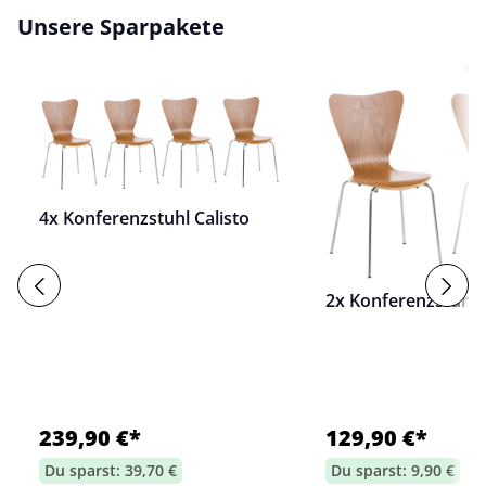
Unsere Sparpakete
4x Konferenzstuhl Calisto
2x Konferenzstuhl C
239,90 €*
129,90 €*
Du sparst: 39,70 €
Du sparst: 9,90 €