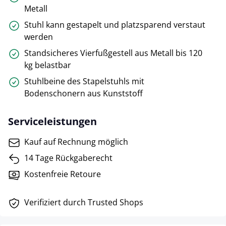
Metall
Stuhl kann gestapelt und platzsparend verstaut
werden
Standsicheres Vierfußgestell aus Metall bis 120
kg belastbar
Stuhlbeine des Stapelstuhls mit
Bodenschonern aus Kunststoff
Serviceleistungen
Kauf auf Rechnung möglich
14 Tage Rückgaberecht
Kostenfreie Retoure
Verifiziert durch Trusted Shops