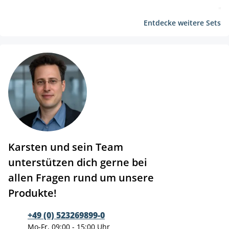
Entdecke weitere Sets
Karsten und sein Team
unterstützen dich gerne bei
allen Fragen rund um unsere
Produkte!
+49 (0) 523269899-0
Mo-Fr, 09:00 - 15:00 Uhr