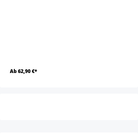
Ab 62,90 €*