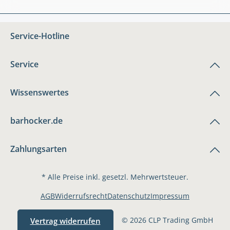
Service-Hotline
Service
Wissenswertes
barhocker.de
Zahlungsarten
* Alle Preise inkl. gesetzl. Mehrwertsteuer.
AGB
Widerrufsrecht
Datenschutz
Impressum
© 2026 CLP Trading GmbH
Vertrag widerrufen