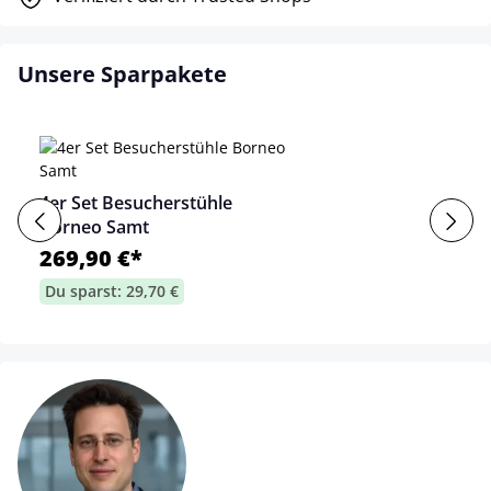
Unsere Sparpakete
4er Set Besucherstühle
Borneo Samt
269,90 €*
Du sparst: 29,70 €