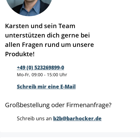
Karsten und sein Team
unterstützen dich gerne bei
allen Fragen rund um unsere
Produkte!
+49 (0) 523269899-0
Mo-Fr, 09:00 - 15:00 Uhr
Schreib mir eine E-Mail
Großbestellung oder Firmenanfrage?
Schreib uns an
b2b@barhocker.de