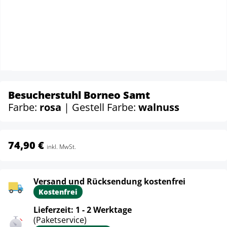
Besucherstuhl Borneo Samt
Farbe:
rosa
| Gestell Farbe:
walnuss
74,90 €
inkl. MwSt.
Versand und Rücksendung kostenfrei
Kostenfrei
Lieferzeit: 1 - 2 Werktage
(Paketservice)