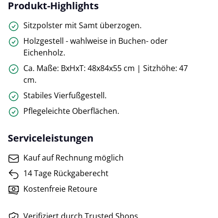
Produkt-Highlights
Sitzpolster mit Samt überzogen.
Holzgestell - wahlweise in Buchen- oder
Eichenholz.
Ca. Maße: BxHxT: 48x84x55 cm | Sitzhöhe: 47
cm.
Stabiles Vierfußgestell.
Pflegeleichte Oberflächen.
Serviceleistungen
Kauf auf Rechnung möglich
14 Tage Rückgaberecht
Kostenfreie Retoure
Verifiziert durch Trusted Shops