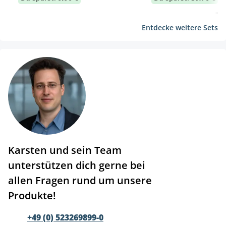
Entdecke weitere Sets
Karsten und sein Team
unterstützen dich gerne bei
allen Fragen rund um unsere
Produkte!
+49 (0) 523269899-0