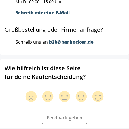
Mo-Fr, 09:00 - 15:00 Uhr
Schreib mir eine E-Mail
Großbestellung oder Firmenanfrage?
Schreib uns an
b2b@barhocker.de
Wie hilfreich ist diese Seite
für deine Kaufentscheidung?
Feedback geben