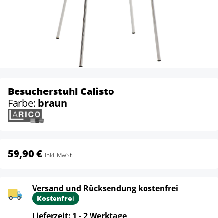
Besucherstuhl Calisto
Farbe:
braun
59,90 €
inkl. MwSt.
Versand und Rücksendung kostenfrei
Kostenfrei
Lieferzeit: 1 - 2 Werktage