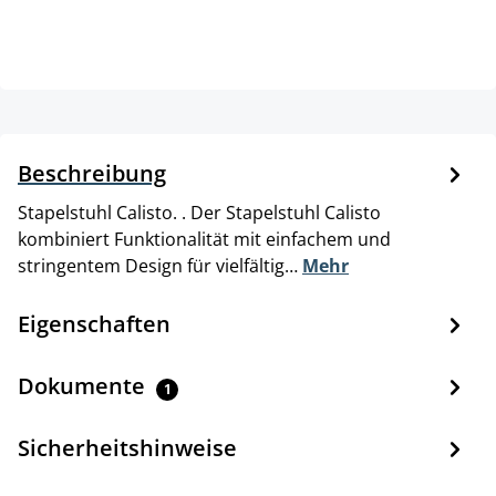
Beschreibung
Stapelstuhl Calisto. . Der Stapelstuhl Calisto
kombiniert Funktionalität mit einfachem und
stringentem Design für vielfältig…
Mehr
Eigenschaften
Dokumente
1
Sicherheitshinweise