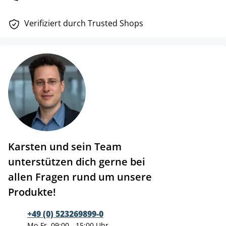
Verifiziert durch Trusted Shops
Karsten und sein Team
unterstützen dich gerne bei
allen Fragen rund um unsere
Produkte!
+49 (0) 523269899-0
Mo-Fr, 09:00 - 15:00 Uhr