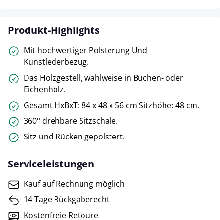
Produkt-Highlights
Mit hochwertiger Polsterung Und
Kunstlederbezug.
Das Holzgestell, wahlweise in Buchen- oder
Eichenholz.
Gesamt HxBxT: 84 x 48 x 56 cm Sitzhöhe: 48 cm.
360° drehbare Sitzschale.
Sitz und Rücken gepolstert.
Serviceleistungen
Kauf auf Rechnung möglich
14 Tage Rückgaberecht
Kostenfreie Retoure