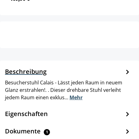
Beschreibung
Besucherstuhl Calais - Lässt jeden Raum in neuem
Glanz erstrahlen!. . Dieser drehbare Stuhl verleiht
jedem Raum einen exklus…
Mehr
Eigenschaften
Dokumente
1