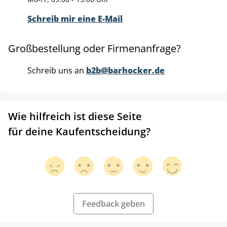
Schreib mir eine E-Mail
Großbestellung oder Firmenanfrage?
Schreib uns an
b2b@barhocker.de
Wie hilfreich ist diese Seite
für deine Kaufentscheidung?
Feedback geben