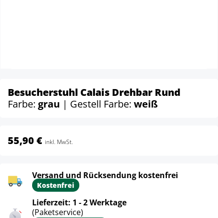
Besucherstuhl Calais Drehbar Rund
Farbe:
grau
| Gestell Farbe:
weiß
55,90 €
inkl. MwSt.
Versand und Rücksendung kostenfrei
Kostenfrei
Lieferzeit: 1 - 2 Werktage
(Paketservice)