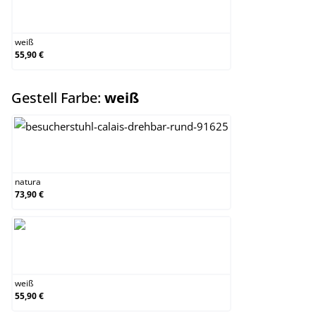
weiß
weiß
55,90 €
auswählen
Gestell Farbe:
weiß
natura
natura
73,90 €
weiß
weiß
55,90 €