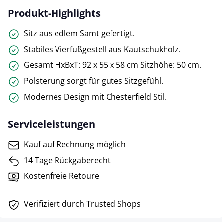
Produkt-Highlights
Sitz aus edlem Samt gefertigt.
Stabiles Vierfußgestell aus Kautschukholz.
Gesamt HxBxT: 92 x 55 x 58 cm Sitzhöhe: 50 cm.
Polsterung sorgt für gutes Sitzgefühl.
Modernes Design mit Chesterfield Stil.
Serviceleistungen
Kauf auf Rechnung möglich
14 Tage Rückgaberecht
Kostenfreie Retoure
Verifiziert durch Trusted Shops