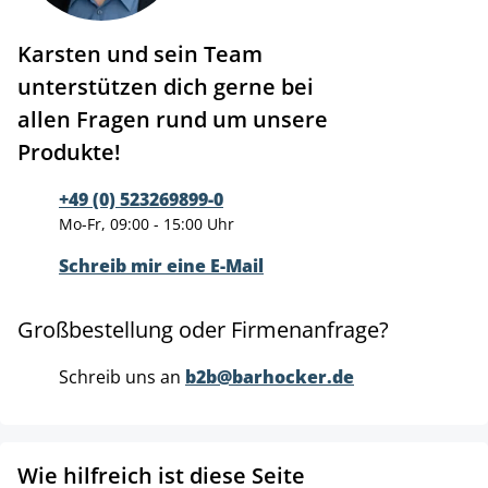
Karsten und sein Team
unterstützen dich gerne bei
allen Fragen rund um unsere
Produkte!
+49 (0) 523269899-0
Mo-Fr, 09:00 - 15:00 Uhr
Schreib mir eine E-Mail
Großbestellung oder Firmenanfrage?
Schreib uns an
b2b@barhocker.de
Wie hilfreich ist diese Seite