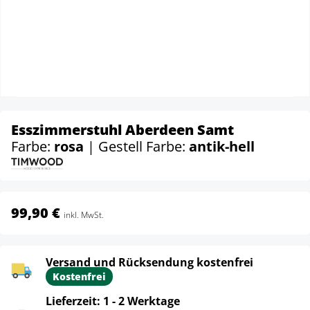
Esszimmerstuhl Aberdeen Samt
Farbe:
rosa
| Gestell Farbe:
antik-hell
99,90 €
inkl. MwSt.
Versand und Rücksendung kostenfrei
Kostenfrei
Lieferzeit: 1 - 2 Werktage