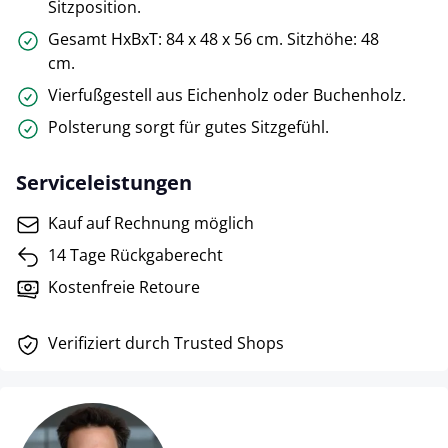
Sitzposition.
Gesamt HxBxT: 84 x 48 x 56 cm. Sitzhöhe: 48
cm.
Vierfußgestell aus Eichenholz oder Buchenholz.
Polsterung sorgt für gutes Sitzgefühl.
Serviceleistungen
Kauf auf Rechnung möglich
14 Tage Rückgaberecht
Kostenfreie Retoure
Verifiziert durch Trusted Shops