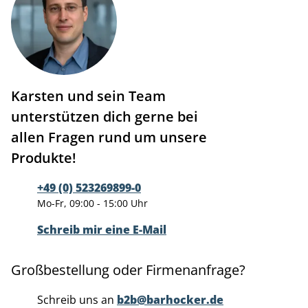
Karsten und sein Team
unterstützen dich gerne bei
allen Fragen rund um unsere
Produkte!
+49 (0) 523269899-0
Mo-Fr, 09:00 - 15:00 Uhr
Schreib mir eine E-Mail
Großbestellung oder Firmenanfrage?
Schreib uns an
b2b@barhocker.de