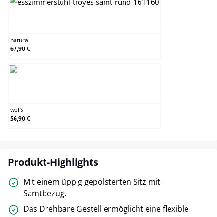
natura
natura
67,90 €
weiß
weiß
56,90 €
Produkt-Highlights
Mit einem üppig gepolsterten Sitz mit
Samtbezug.
Das Drehbare Gestell ermöglicht eine flexible