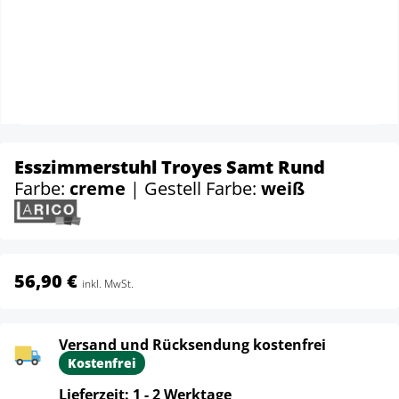
Esszimmerstuhl Troyes Samt Rund
Farbe:
creme
| Gestell Farbe:
weiß
56,90 €
inkl. MwSt.
Versand und Rücksendung kostenfrei
Kostenfrei
Lieferzeit: 1 - 2 Werktage