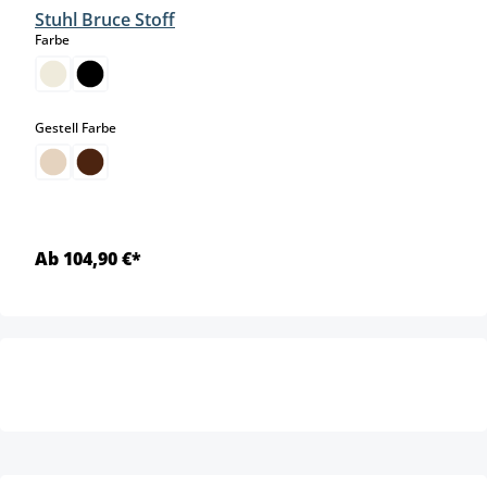
Stuhl Bruce Stoff
auswählen
Farbe
auswählen
Gestell Farbe
Ab 104,90 €*