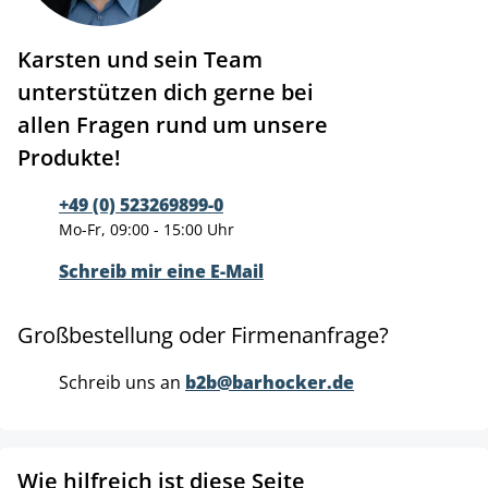
Karsten und sein Team
unterstützen dich gerne bei
allen Fragen rund um unsere
Produkte!
+49 (0) 523269899-0
Mo-Fr, 09:00 - 15:00 Uhr
Schreib mir eine E-Mail
Großbestellung oder Firmenanfrage?
Schreib uns an
b2b@barhocker.de
Wie hilfreich ist diese Seite