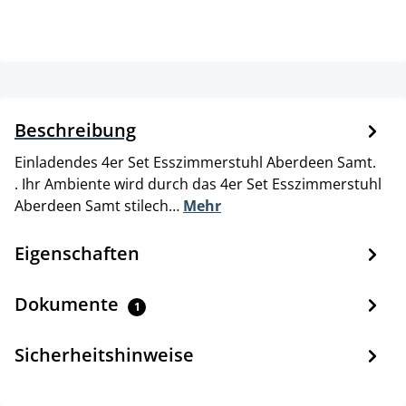
Beschreibung
Einladendes 4er Set Esszimmerstuhl Aberdeen Samt.
. Ihr Ambiente wird durch das 4er Set Esszimmerstuhl
Aberdeen Samt stilech…
Mehr
Eigenschaften
Dokumente
1
Sicherheitshinweise