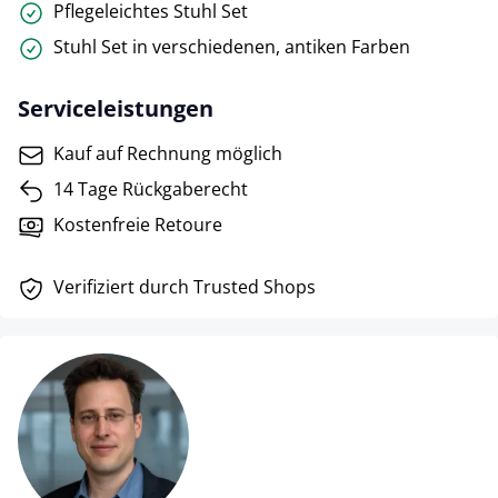
Pflegeleichtes Stuhl Set
Stuhl Set in verschiedenen, antiken Farben
Serviceleistungen
Kauf auf Rechnung möglich
14 Tage Rückgaberecht
Kostenfreie Retoure
Verifiziert durch Trusted Shops