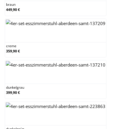
braun
449,90 €
creme
creme
359,90 €
dunkelgrau
dunkelgrau
399,90 €
dunkelgrün
dunkelgrün