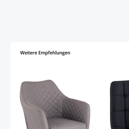
Weitere Empfehlungen
Produktgalerie überspringen