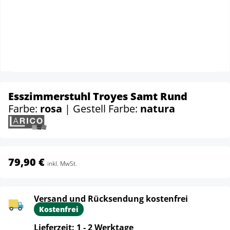
Esszimmerstuhl Troyes Samt Rund
Farbe:
rosa
| Gestell Farbe:
natura
79,90 €
inkl. MwSt.
Versand und Rücksendung kostenfrei
Kostenfrei
Lieferzeit: 1 - 2 Werktage