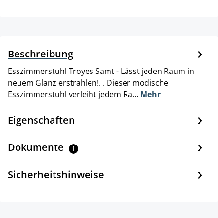
Beschreibung
Esszimmerstuhl Troyes Samt - Lässt jeden Raum in
neuem Glanz erstrahlen!. . Dieser modische
Esszimmerstuhl verleiht jedem Ra…
Mehr
Eigenschaften
Dokumente
1
Sicherheitshinweise