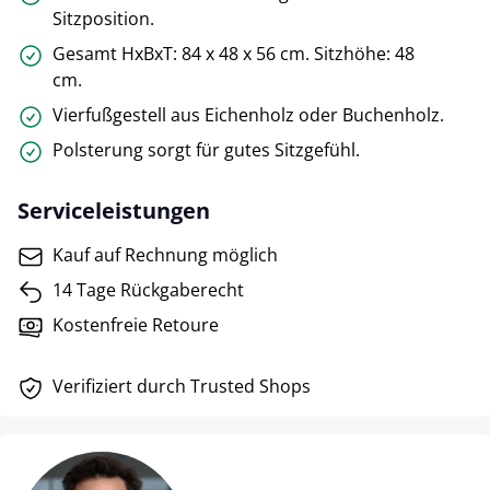
Sitzposition.
Gesamt HxBxT: 84 x 48 x 56 cm. Sitzhöhe: 48
cm.
Vierfußgestell aus Eichenholz oder Buchenholz.
Polsterung sorgt für gutes Sitzgefühl.
Serviceleistungen
Kauf auf Rechnung möglich
14 Tage Rückgaberecht
Kostenfreie Retoure
Verifiziert durch Trusted Shops