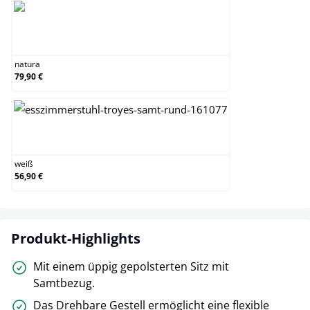
natura
natura
79,90 €
weiß
weiß
56,90 €
Produkt-Highlights
Mit einem üppig gepolsterten Sitz mit
Samtbezug.
Das Drehbare Gestell ermöglicht eine flexible