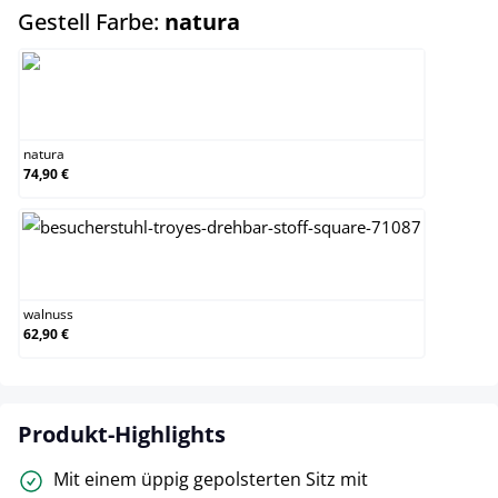
auswählen
Gestell Farbe:
natura
natura
natura
74,90 €
walnuss
walnuss
62,90 €
Produkt-Highlights
Mit einem üppig gepolsterten Sitz mit