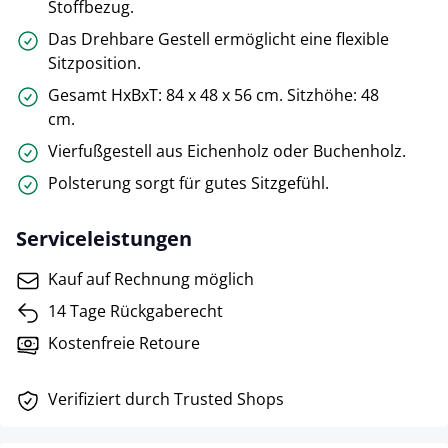
Stoffbezug.
Das Drehbare Gestell ermöglicht eine flexible
Sitzposition.
Gesamt HxBxT: 84 x 48 x 56 cm. Sitzhöhe: 48
cm.
Vierfußgestell aus Eichenholz oder Buchenholz.
Polsterung sorgt für gutes Sitzgefühl.
Serviceleistungen
Kauf auf Rechnung möglich
14 Tage Rückgaberecht
Kostenfreie Retoure
Verifiziert durch Trusted Shops