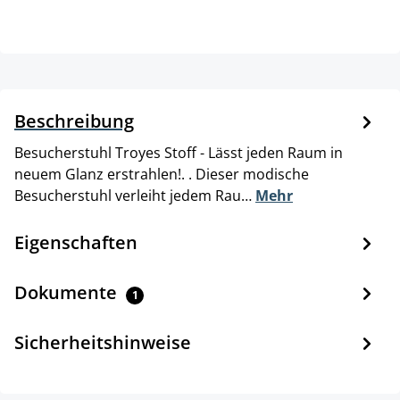
Beschreibung
Besucherstuhl Troyes Stoff - Lässt jeden Raum in
neuem Glanz erstrahlen!. . Dieser modische
Besucherstuhl verleiht jedem Rau…
Mehr
Eigenschaften
Dokumente
1
Sicherheitshinweise