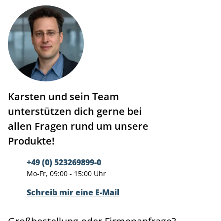
Karsten und sein Team
unterstützen dich gerne bei
allen Fragen rund um unsere
Produkte!
+49 (0) 523269899-0
Mo-Fr, 09:00 - 15:00 Uhr
Schreib mir eine E-Mail